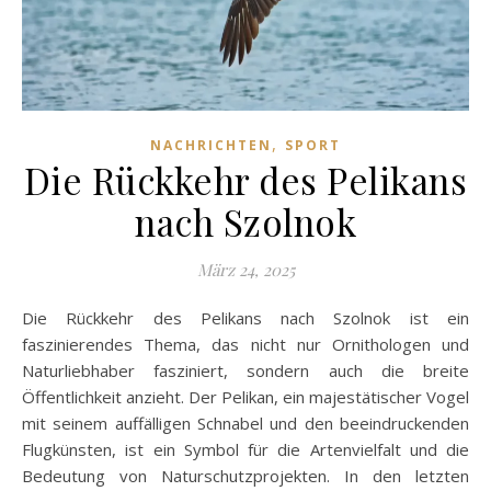
,
NACHRICHTEN
SPORT
Die Rückkehr des Pelikans
nach Szolnok
März 24, 2025
Die Rückkehr des Pelikans nach Szolnok ist ein
faszinierendes Thema, das nicht nur Ornithologen und
Naturliebhaber fasziniert, sondern auch die breite
Öffentlichkeit anzieht. Der Pelikan, ein majestätischer Vogel
mit seinem auffälligen Schnabel und den beeindruckenden
Flugkünsten, ist ein Symbol für die Artenvielfalt und die
Bedeutung von Naturschutzprojekten. In den letzten