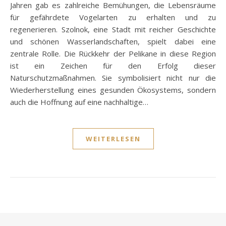
Jahren gab es zahlreiche Bemühungen, die Lebensräume
für gefährdete Vogelarten zu erhalten und zu
regenerieren. Szolnok, eine Stadt mit reicher Geschichte
und schönen Wasserlandschaften, spielt dabei eine
zentrale Rolle. Die Rückkehr der Pelikane in diese Region
ist ein Zeichen für den Erfolg dieser
Naturschutzmaßnahmen. Sie symbolisiert nicht nur die
Wiederherstellung eines gesunden Ökosystems, sondern
auch die Hoffnung auf eine nachhaltige…
WEITERLESEN