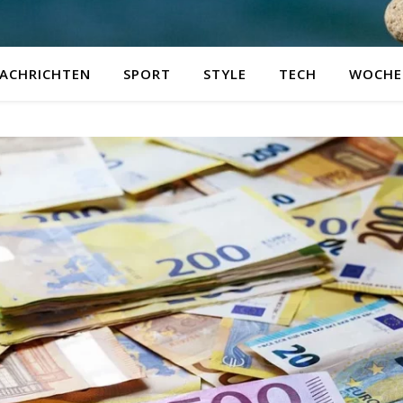
ACHRICHTEN
SPORT
STYLE
TECH
WOCHE