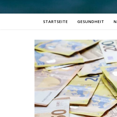
STARTSEITE
GESUNDHEIT
N