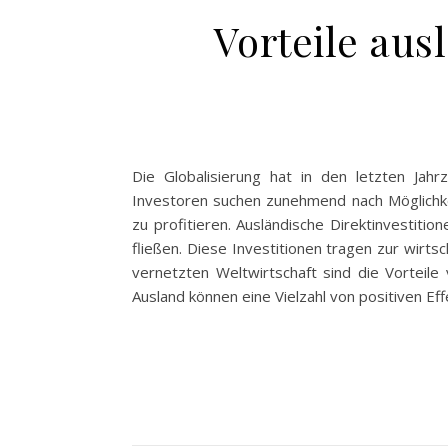
Vorteile aus
Die Globalisierung hat in den letzten Jahr
Investoren suchen zunehmend nach Möglichkei
zu profitieren. Ausländische Direktinvestiti
fließen. Diese Investitionen tragen zur wirts
vernetzten Weltwirtschaft sind die Vorteile 
Ausland können eine Vielzahl von positiven Ef