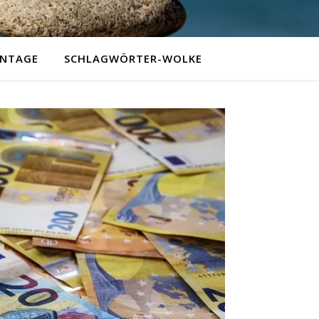
NTAGE
SCHLAGWÖRTER-WOLKE