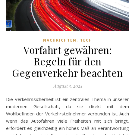
,
NACHRICHTEN
TECH
Vorfahrt gewähren:
Regeln für den
Gegenverkehr beachten
August 5, 2024
Die Verkehrssicherheit ist ein zentrales Thema in unserer
modernen Gesellschaft, da sie direkt mit dem
Wohlbefinden der Verkehrsteilnehmer verbunden ist. Auch
wenn das Autofahren viele Freiheiten mit sich bringt,
erfordert es gleichzeitig ein hohes Maß an Verantwortung