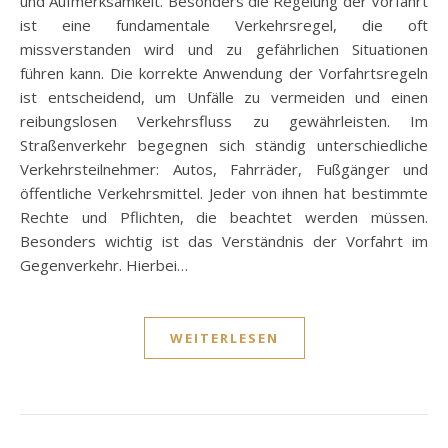
und Aufmerksamkeit. Besonders die Regelung der Vorfahrt
ist eine fundamentale Verkehrsregel, die oft
missverstanden wird und zu gefährlichen Situationen
führen kann. Die korrekte Anwendung der Vorfahrtsregeln
ist entscheidend, um Unfälle zu vermeiden und einen
reibungslosen Verkehrsfluss zu gewährleisten. Im
Straßenverkehr begegnen sich ständig unterschiedliche
Verkehrsteilnehmer: Autos, Fahrräder, Fußgänger und
öffentliche Verkehrsmittel. Jeder von ihnen hat bestimmte
Rechte und Pflichten, die beachtet werden müssen.
Besonders wichtig ist das Verständnis der Vorfahrt im
Gegenverkehr. Hierbei…
WEITERLESEN