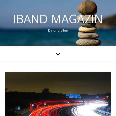
IBAND MAGAZIN
Dir und allen