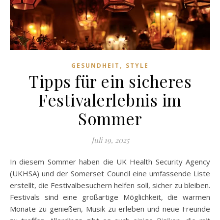
,
GESUNDHEIT
STYLE
Tipps für ein sicheres
Festivalerlebnis im
Sommer
Juli 19, 2025
In diesem Sommer haben die UK Health Security Agency
(UKHSA) und der Somerset Council eine umfassende Liste
erstellt, die Festivalbesuchern helfen soll, sicher zu bleiben.
Festivals sind eine großartige Möglichkeit, die warmen
Monate zu genießen, Musik zu erleben und neue Freunde