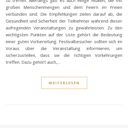
zu treffen. Allerdings gibt es auch einige Risiken, die mit
großen Menschenmengen und dem Feiern im Freien
verbunden sind. Die Empfehlungen zielen darauf ab, die
Gesundheit und Sicherheit der Teilnehmer während dieser
aufregenden Veranstaltungen zu gewährleisten. Zu den
wichtigsten Punkten auf der Liste gehört die Bedeutung
einer guten Vorbereitung. Festivalbesucher sollten sich im
Voraus über die Veranstaltung informieren, um
sicherzustellen, dass sie die richtigen Vorkehrungen
treffen. Dazu gehört auch,…
WEITERLESEN