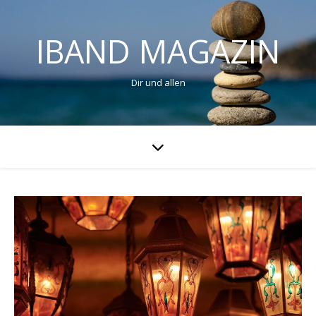
IBAND MAGAZIN
Dir und allen