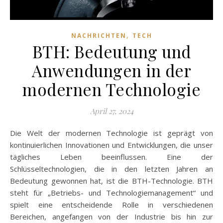
,
NACHRICHTEN
TECH
BTH: Bedeutung und
Anwendungen in der
modernen Technologie
April 27, 2024
Die Welt der modernen Technologie ist geprägt von
kontinuierlichen Innovationen und Entwicklungen, die unser
tägliches Leben beeinflussen. Eine der
Schlüsseltechnologien, die in den letzten Jahren an
Bedeutung gewonnen hat, ist die BTH-Technologie. BTH
steht für „Betriebs- und Technologiemanagement“ und
spielt eine entscheidende Rolle in verschiedenen
Bereichen, angefangen von der Industrie bis hin zur