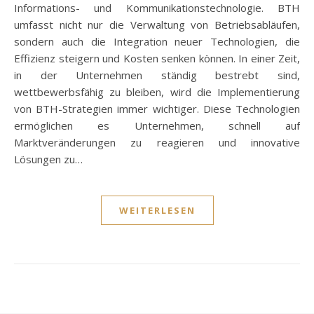
Informations- und Kommunikationstechnologie. BTH
umfasst nicht nur die Verwaltung von Betriebsabläufen,
sondern auch die Integration neuer Technologien, die
Effizienz steigern und Kosten senken können. In einer Zeit,
in der Unternehmen ständig bestrebt sind,
wettbewerbsfähig zu bleiben, wird die Implementierung
von BTH-Strategien immer wichtiger. Diese Technologien
ermöglichen es Unternehmen, schnell auf
Marktveränderungen zu reagieren und innovative
Lösungen zu…
WEITERLESEN