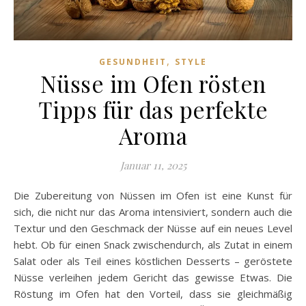
,
GESUNDHEIT
STYLE
Nüsse im Ofen rösten
Tipps für das perfekte
Aroma
Januar 11, 2025
Die Zubereitung von Nüssen im Ofen ist eine Kunst für
sich, die nicht nur das Aroma intensiviert, sondern auch die
Textur und den Geschmack der Nüsse auf ein neues Level
hebt. Ob für einen Snack zwischendurch, als Zutat in einem
Salat oder als Teil eines köstlichen Desserts – geröstete
Nüsse verleihen jedem Gericht das gewisse Etwas. Die
Röstung im Ofen hat den Vorteil, dass sie gleichmäßig