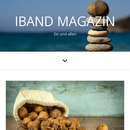
IBAND MAGAZIN
Dir und allen