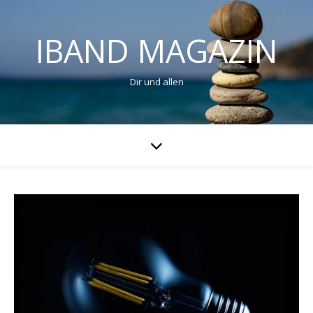
IBAND MAGAZIN
Dir und allen