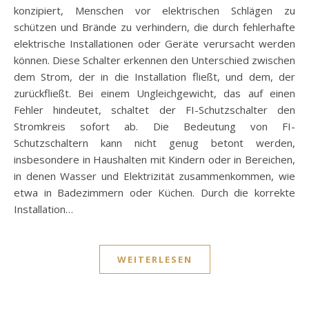
konzipiert, Menschen vor elektrischen Schlägen zu
schützen und Brände zu verhindern, die durch fehlerhafte
elektrische Installationen oder Geräte verursacht werden
können. Diese Schalter erkennen den Unterschied zwischen
dem Strom, der in die Installation fließt, und dem, der
zurückfließt. Bei einem Ungleichgewicht, das auf einen
Fehler hindeutet, schaltet der FI-Schutzschalter den
Stromkreis sofort ab. Die Bedeutung von FI-
Schutzschaltern kann nicht genug betont werden,
insbesondere in Haushalten mit Kindern oder in Bereichen,
in denen Wasser und Elektrizität zusammenkommen, wie
etwa in Badezimmern oder Küchen. Durch die korrekte
Installation…
WEITERLESEN