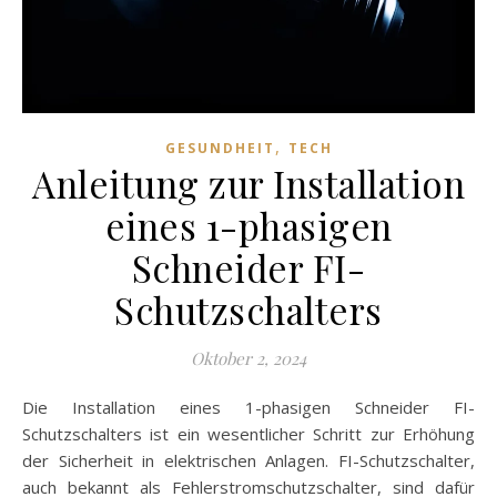
,
GESUNDHEIT
TECH
Anleitung zur Installation
eines 1-phasigen
Schneider FI-
Schutzschalters
Oktober 2, 2024
Die Installation eines 1-phasigen Schneider FI-
Schutzschalters ist ein wesentlicher Schritt zur Erhöhung
der Sicherheit in elektrischen Anlagen. FI-Schutzschalter,
auch bekannt als Fehlerstromschutzschalter, sind dafür