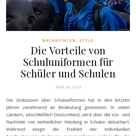
,
NACHRICHTEN
STYLE
Die Vorteile von
Schuluniformen für
Schüler und Schulen
Juni 29, 2024
Die Diskussion über Schuluniformen hat in den letzten
Jahren zunehmend an Bedeutung gewonnen. In vielen
Ländern, einschließlich Deutschland, wird über die Vor- und
Nachteile von einheitlicher Kleidung in Schulen debattiert.
Während einige die Freiheit der individuellen