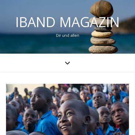
IBAND MAGAZIN
Dir und allen