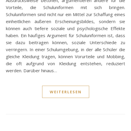
Ausdrucksweise betonen, argumentieren andere für die
Vorteile, die Schuluniformen mit sich bringen.
Schuluniformen sind nicht nur ein Mittel zur Schaffung eines
einheitlichen äußeren Erscheinungsbildes, sondern sie
können auch tiefere soziale und psychologische Effekte
haben. Ein häufiges Argument für Schuluniformen ist, dass
sie dazu beitragen können, soziale Unterschiede zu
verringern. In einer Schulumgebung, in der alle Schüler die
gleiche Kleidung tragen, können Vorurteile und Mobbing,
die oft aufgrund von Kleidung entstehen, reduziert
werden. Darüber hinaus…
WEITERLESEN