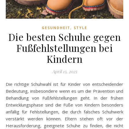
,
GESUNDHEIT
STYLE
Die besten Schuhe gegen
Fußfehlstellungen bei
Kindern
April 15, 2025
Die richtige Schuhwahl ist für Kinder von entscheidender
Bedeutung, insbesondere wenn es um die Prävention und
Behandlung von Fußfehlstellungen geht. In der frühen
Entwicklungsphase sind die Füße von Kindern besonders
anfällig für Fehlstellungen, die durch falsches Schuhwerk
verstärkt werden können. Eltern stehen oft vor der
Herausforderung, geeignete Schuhe zu finden, die nicht