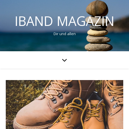
IBAND MAGAZIN
Dir und allen