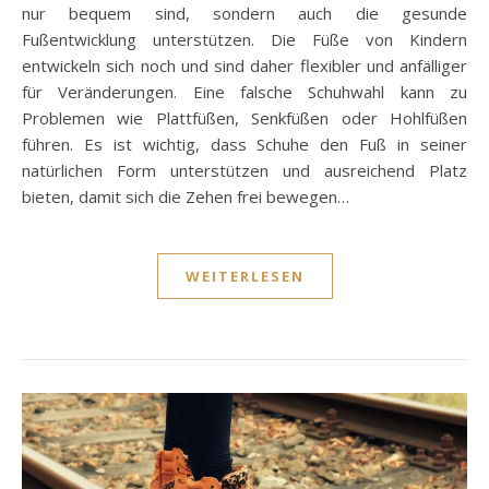
nur bequem sind, sondern auch die gesunde
Fußentwicklung unterstützen. Die Füße von Kindern
entwickeln sich noch und sind daher flexibler und anfälliger
für Veränderungen. Eine falsche Schuhwahl kann zu
Problemen wie Plattfüßen, Senkfüßen oder Hohlfüßen
führen. Es ist wichtig, dass Schuhe den Fuß in seiner
natürlichen Form unterstützen und ausreichend Platz
bieten, damit sich die Zehen frei bewegen…
WEITERLESEN