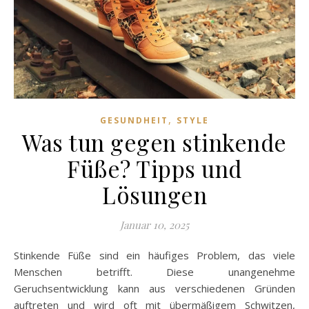
,
GESUNDHEIT
STYLE
Was tun gegen stinkende
Füße? Tipps und
Lösungen
Januar 10, 2025
Stinkende Füße sind ein häufiges Problem, das viele
Menschen betrifft. Diese unangenehme
Geruchsentwicklung kann aus verschiedenen Gründen
auftreten und wird oft mit übermäßigem Schwitzen,