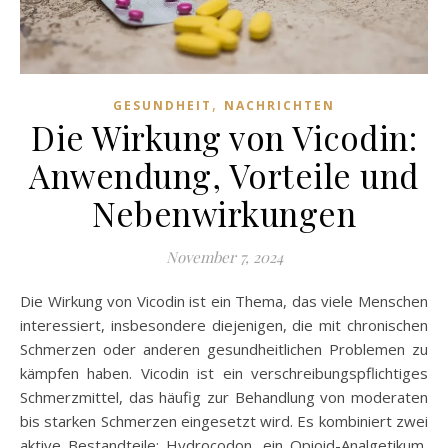
,
GESUNDHEIT
NACHRICHTEN
Die Wirkung von Vicodin:
Anwendung, Vorteile und
Nebenwirkungen
November 7, 2024
Die Wirkung von Vicodin ist ein Thema, das viele Menschen
interessiert, insbesondere diejenigen, die mit chronischen
Schmerzen oder anderen gesundheitlichen Problemen zu
kämpfen haben. Vicodin ist ein verschreibungspflichtiges
Schmerzmittel, das häufig zur Behandlung von moderaten
bis starken Schmerzen eingesetzt wird. Es kombiniert zwei
aktive Bestandteile: Hydrocodon, ein Opioid-Analgetikum,