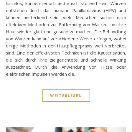
harmlos, können jedoch ästhetisch störend sein. Warzen
entstehen durch das humane Papillomavirus (HPV) und
können ansteckend sein. Viele Menschen suchen nach
effektiven Methoden zur Entfernung von Warzen, um ihre
Haut wieder glatt und gesund zu machen. Die Behandlung
von Warzen kann auf verschiedene Weise erfolgen, wobei
einige Methoden in der Hautpflegepraxis weit verbreitet
sind. Eine der effektivsten Techniken ist die Kauterisation,
die sich durch ihre zielgerichtete und schnelle Wirkung
auszeichnet. Durch die Anwendung von Hitze oder
elektrischen Impulsen werden die…
WEITERLESEN