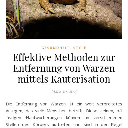
,
GESUNDHEIT
STYLE
Effektive Methoden zur
Entfernung von Warzen
mittels Kauterisation
März 30, 2025
Die Entfernung von Warzen ist ein weit verbreitetes
Anliegen, das viele Menschen betrifft. Diese kleinen, oft
lästigen Hautwucherungen können an verschiedenen
Stellen des Körpers auftreten und sind in der Regel