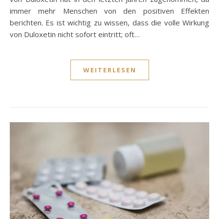
immer mehr Menschen von den positiven Effekten
berichten. Es ist wichtig zu wissen, dass die volle Wirkung
von Duloxetin nicht sofort eintritt; oft…
WEITERLESEN