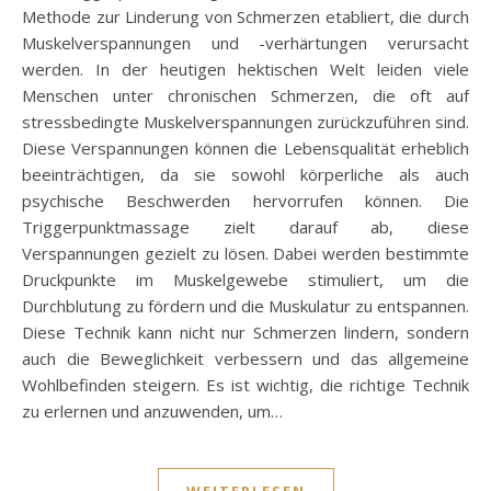
Methode zur Linderung von Schmerzen etabliert, die durch
Muskelverspannungen und -verhärtungen verursacht
werden. In der heutigen hektischen Welt leiden viele
Menschen unter chronischen Schmerzen, die oft auf
stressbedingte Muskelverspannungen zurückzuführen sind.
Diese Verspannungen können die Lebensqualität erheblich
beeinträchtigen, da sie sowohl körperliche als auch
psychische Beschwerden hervorrufen können. Die
Triggerpunktmassage zielt darauf ab, diese
Verspannungen gezielt zu lösen. Dabei werden bestimmte
Druckpunkte im Muskelgewebe stimuliert, um die
Durchblutung zu fördern und die Muskulatur zu entspannen.
Diese Technik kann nicht nur Schmerzen lindern, sondern
auch die Beweglichkeit verbessern und das allgemeine
Wohlbefinden steigern. Es ist wichtig, die richtige Technik
zu erlernen und anzuwenden, um…