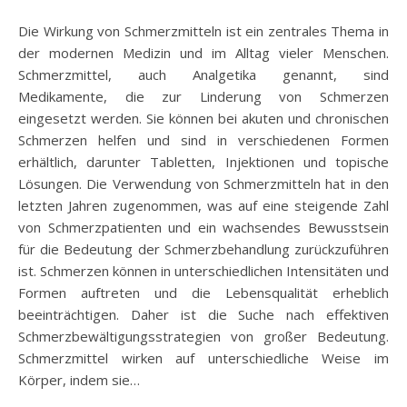
Die Wirkung von Schmerzmitteln ist ein zentrales Thema in
der modernen Medizin und im Alltag vieler Menschen.
Schmerzmittel, auch Analgetika genannt, sind
Medikamente, die zur Linderung von Schmerzen
eingesetzt werden. Sie können bei akuten und chronischen
Schmerzen helfen und sind in verschiedenen Formen
erhältlich, darunter Tabletten, Injektionen und topische
Lösungen. Die Verwendung von Schmerzmitteln hat in den
letzten Jahren zugenommen, was auf eine steigende Zahl
von Schmerzpatienten und ein wachsendes Bewusstsein
für die Bedeutung der Schmerzbehandlung zurückzuführen
ist. Schmerzen können in unterschiedlichen Intensitäten und
Formen auftreten und die Lebensqualität erheblich
beeinträchtigen. Daher ist die Suche nach effektiven
Schmerzbewältigungsstrategien von großer Bedeutung.
Schmerzmittel wirken auf unterschiedliche Weise im
Körper, indem sie…