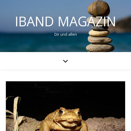
IBAND MAGAZIN
Dir und allen