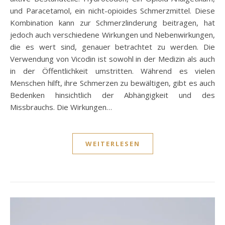
und Paracetamol, ein nicht-opioides Schmerzmittel. Diese
Kombination kann zur Schmerzlinderung beitragen, hat
jedoch auch verschiedene Wirkungen und Nebenwirkungen,
die es wert sind, genauer betrachtet zu werden. Die
Verwendung von Vicodin ist sowohl in der Medizin als auch
in der Öffentlichkeit umstritten. Während es vielen
Menschen hilft, ihre Schmerzen zu bewältigen, gibt es auch
Bedenken hinsichtlich der Abhängigkeit und des
Missbrauchs. Die Wirkungen…
WEITERLESEN