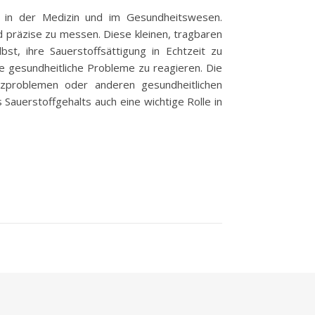
 in der Medizin und im Gesundheitswesen.
 präzise zu messen. Diese kleinen, tragbaren
t, ihre Sauerstoffsättigung in Echtzeit zu
e gesundheitliche Probleme zu reagieren. Die
zproblemen oder anderen gesundheitlichen
Sauerstoffgehalts auch eine wichtige Rolle in