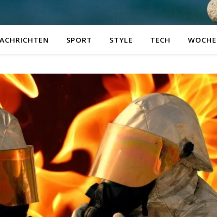
ACHRICHTEN
SPORT
STYLE
TECH
WOCHE