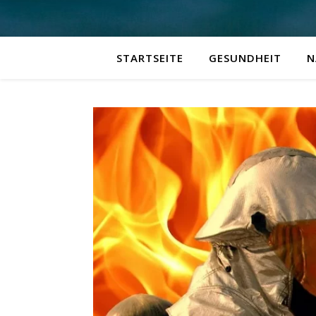
STARTSEITE
GESUNDHEIT
N