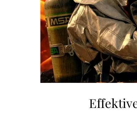
Effektiv