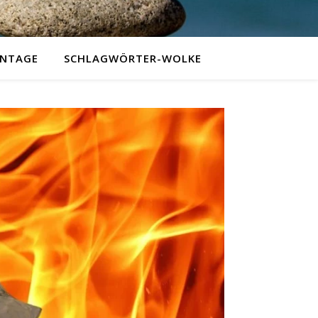
NTAGE
SCHLAGWÖRTER-WOLKE