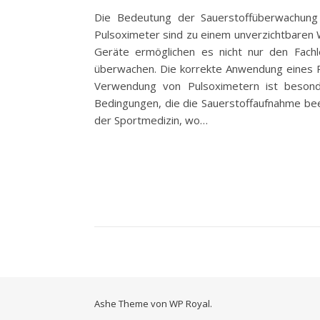
Die Bedeutung der Sauerstoffüberwachung
Pulsoximeter sind zu einem unverzichtbaren 
Geräte ermöglichen es nicht nur den Fachl
überwachen. Die korrekte Anwendung eines Pu
Verwendung von Pulsoximetern ist besond
Bedingungen, die die Sauerstoffaufnahme beei
der Sportmedizin, wo…
Ashe Theme von
WP Royal
.