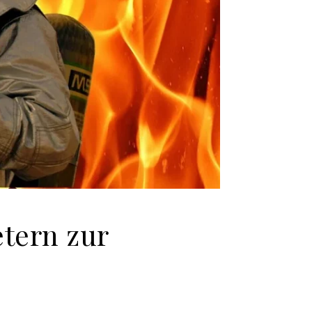
etern zur