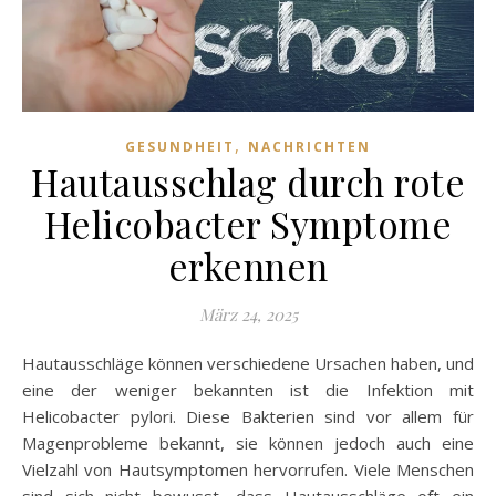
,
GESUNDHEIT
NACHRICHTEN
Hautausschlag durch rote
Helicobacter Symptome
erkennen
März 24, 2025
Hautausschläge können verschiedene Ursachen haben, und
eine der weniger bekannten ist die Infektion mit
Helicobacter pylori. Diese Bakterien sind vor allem für
Magenprobleme bekannt, sie können jedoch auch eine
Vielzahl von Hautsymptomen hervorrufen. Viele Menschen