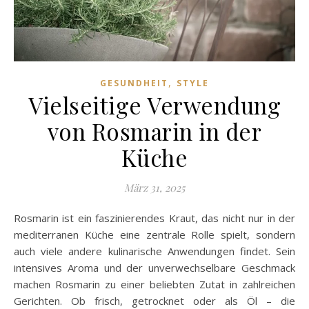
,
GESUNDHEIT
STYLE
Vielseitige Verwendung
von Rosmarin in der
Küche
März 31, 2025
Rosmarin ist ein faszinierendes Kraut, das nicht nur in der
mediterranen Küche eine zentrale Rolle spielt, sondern
auch viele andere kulinarische Anwendungen findet. Sein
intensives Aroma und der unverwechselbare Geschmack
machen Rosmarin zu einer beliebten Zutat in zahlreichen
Gerichten. Ob frisch, getrocknet oder als Öl – die