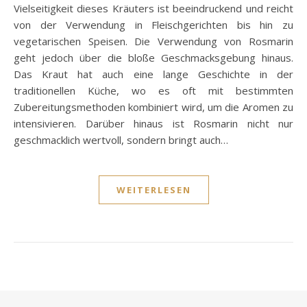
Vielseitigkeit dieses Kräuters ist beeindruckend und reicht
von der Verwendung in Fleischgerichten bis hin zu
vegetarischen Speisen. Die Verwendung von Rosmarin
geht jedoch über die bloße Geschmacksgebung hinaus.
Das Kraut hat auch eine lange Geschichte in der
traditionellen Küche, wo es oft mit bestimmten
Zubereitungsmethoden kombiniert wird, um die Aromen zu
intensivieren. Darüber hinaus ist Rosmarin nicht nur
geschmacklich wertvoll, sondern bringt auch…
WEITERLESEN