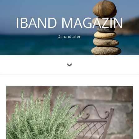
IBAND MAGAZIN
Dir und allen