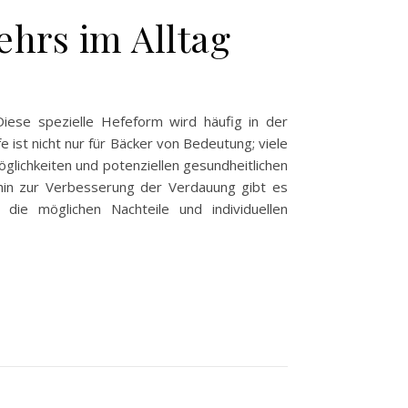
ehrs im Alltag
iese spezielle Hefeform wird häufig in der
 ist nicht nur für Bäcker von Bedeutung; viele
glichkeiten und potenziellen gesundheitlichen
in zur Verbesserung der Verdauung gibt es
die möglichen Nachteile und individuellen