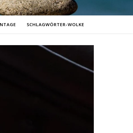
NTAGE
SCHLAGWÖRTER-WOLKE