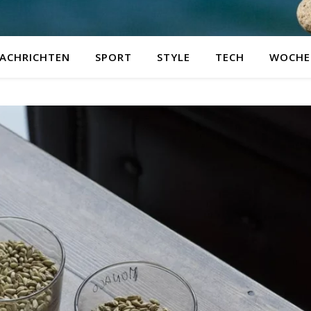
ACHRICHTEN
SPORT
STYLE
TECH
WOCHE