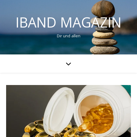
IBAND MAGAZIN
Dir und allen