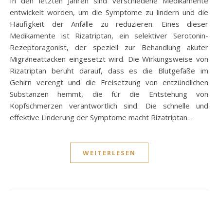
In den letzten Jahren sind verschiedene Medikamente
entwickelt worden, um die Symptome zu lindern und die
Häufigkeit der Anfälle zu reduzieren. Eines dieser
Medikamente ist Rizatriptan, ein selektiver Serotonin-
Rezeptoragonist, der speziell zur Behandlung akuter
Migräneattacken eingesetzt wird. Die Wirkungsweise von
Rizatriptan beruht darauf, dass es die Blutgefäße im
Gehirn verengt und die Freisetzung von entzündlichen
Substanzen hemmt, die für die Entstehung von
Kopfschmerzen verantwortlich sind. Die schnelle und
effektive Linderung der Symptome macht Rizatriptan…
WEITERLESEN