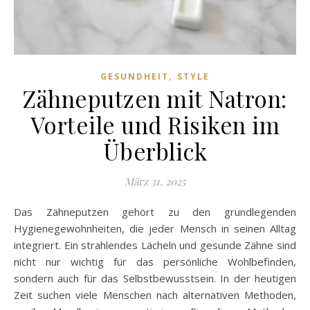
,
GESUNDHEIT
STYLE
Zähneputzen mit Natron:
Vorteile und Risiken im
Überblick
März 31, 2025
Das Zähneputzen gehört zu den grundlegenden
Hygienegewohnheiten, die jeder Mensch in seinen Alltag
integriert. Ein strahlendes Lächeln und gesunde Zähne sind
nicht nur wichtig für das persönliche Wohlbefinden,
sondern auch für das Selbstbewusstsein. In der heutigen
Zeit suchen viele Menschen nach alternativen Methoden,