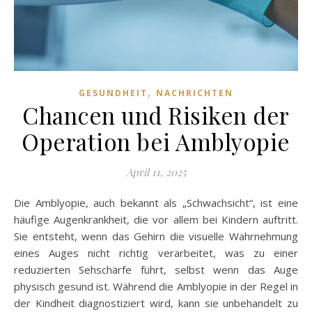
,
GESUNDHEIT
NACHRICHTEN
Chancen und Risiken der
Operation bei Amblyopie
April 11, 2025
Die Amblyopie, auch bekannt als „Schwachsicht“, ist eine
häufige Augenkrankheit, die vor allem bei Kindern auftritt.
Sie entsteht, wenn das Gehirn die visuelle Wahrnehmung
eines Auges nicht richtig verarbeitet, was zu einer
reduzierten Sehschärfe führt, selbst wenn das Auge
physisch gesund ist. Während die Amblyopie in der Regel in
der Kindheit diagnostiziert wird, kann sie unbehandelt zu