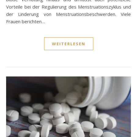
Vorteile bei der Regulierung des Menstruationszyklus und
der Linderung von Menstruationsbeschwerden. Viele
Frauen berichten…
WEITERLESEN