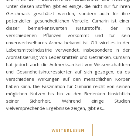
Unter diesen Stoffen gibt es einige, die nicht nur für ihren
Geschmack geschätzt werden, sondern auch für ihre
potenziellen gesundheitlichen Vorteile. Cumarin ist einer
dieser bemerkenswerten Naturstoffe, der in
verschiedenen Pflanzen vorkommt und für sein
unverwechselbares Aroma bekannt ist. Oft wird es in der
Lebensmittelindustrie verwendet, insbesondere in der
Aromatisierung von Lebensmitteln und Getränken. Cumarin
hat jedoch auch die Aufmerksamkeit von Wissenschaftlern
und Gesundheitsinteressierten auf sich gezogen, da es
verschiedene Wirkungen auf den menschlichen Körper
haben kann. Die Faszination für Cumarin reicht von seinen
möglichen Nutzen bis hin zu den Bedenken hinsichtlich
seiner Sicherheit. Während einige Studien
vielversprechende Ergebnisse zeigen, gibt es…
WEITERLESEN