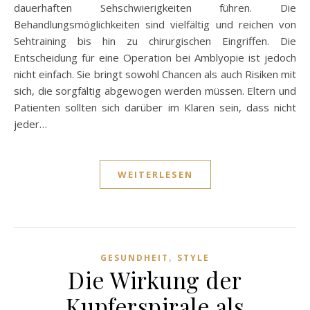
dauerhaften Sehschwierigkeiten führen. Die
Behandlungsmöglichkeiten sind vielfältig und reichen von
Sehtraining bis hin zu chirurgischen Eingriffen. Die
Entscheidung für eine Operation bei Amblyopie ist jedoch
nicht einfach. Sie bringt sowohl Chancen als auch Risiken mit
sich, die sorgfältig abgewogen werden müssen. Eltern und
Patienten sollten sich darüber im Klaren sein, dass nicht
jeder…
WEITERLESEN
,
GESUNDHEIT
STYLE
Die Wirkung der
Kupferspirale als