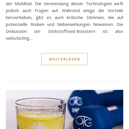
der Mobilität. Die Verwendung dieser Technologien wirft
jedoch auch Fragen auf. Während einige die Vorteile
hervorheben, gibt es auch kritische Stimmen, die auf
potenzielle Risiken und Nebenwirkungen hinweisen. Die
Diskussion um Stickstoffoxid-Boostern ist also
vielschichtig…
WEITERLESEN