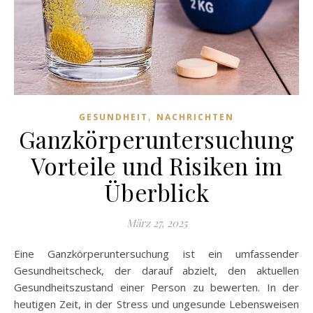
,
GESUNDHEIT
NACHRICHTEN
Ganzkörperuntersuchung
Vorteile und Risiken im
Überblick
März 27, 2025
Eine Ganzkörperuntersuchung ist ein umfassender
Gesundheitscheck, der darauf abzielt, den aktuellen
Gesundheitszustand einer Person zu bewerten. In der
heutigen Zeit, in der Stress und ungesunde Lebensweisen