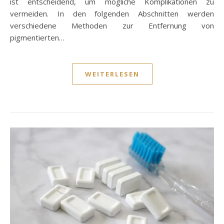
ist entscheidend, um mögliche Komplikationen zu
vermeiden. In den folgenden Abschnitten werden
verschiedene Methoden zur Entfernung von
pigmentierten…
WEITERLESEN