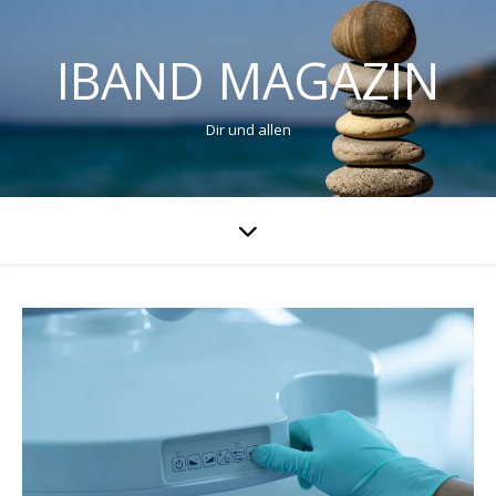
IBAND MAGAZIN
Dir und allen