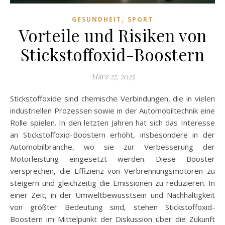
,
GESUNDHEIT
SPORT
Vorteile und Risiken von
Stickstoffoxid-Boostern
März 27, 2025
Stickstoffoxide sind chemische Verbindungen, die in vielen
industriellen Prozessen sowie in der Automobiltechnik eine
Rolle spielen. In den letzten Jahren hat sich das Interesse
an Stickstoffoxid-Boostern erhöht, insbesondere in der
Automobilbranche, wo sie zur Verbesserung der
Motorleistung eingesetzt werden. Diese Booster
versprechen, die Effizienz von Verbrennungsmotoren zu
steigern und gleichzeitig die Emissionen zu reduzieren. In
einer Zeit, in der Umweltbewusstsein und Nachhaltigkeit
von größter Bedeutung sind, stehen Stickstoffoxid-
Boostern im Mittelpunkt der Diskussion über die Zukunft