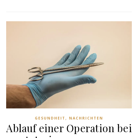
,
GESUNDHEIT
NACHRICHTEN
Ablauf einer Operation bei