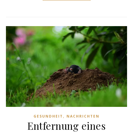
,
GESUNDHEIT
NACHRICHTEN
Entfernung eines