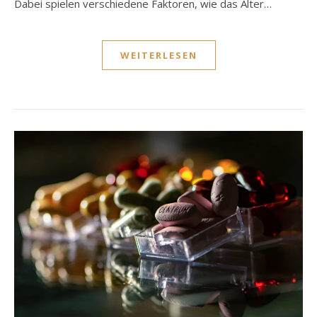
Dabei spielen verschiedene Faktoren, wie das Alter…
WEITERLESEN