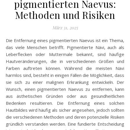
pigmentierten Naevus:
Methoden und Risiken
März 31, 2025
Die Entfernung eines pigmentierten Naevus ist ein Thema,
das viele Menschen betrifft. Pigmentierte Nävi, auch als
Leberflecken oder Muttermale bekannt, sind häufige
Hautveränderungen, die in verschiedenen Größen und
Farben auftreten können. Während die meisten Nävi
harmlos sind, besteht in einigen Fällen die Möglichkeit, dass
sie sich zu einer malignen Erkrankung entwickeln. Der
Wunsch, einen pigmentierten Naevus zu entfernen, kann
aus ästhetischen Gründen oder aus gesundheitlichen
Bedenken resultieren. Die Entfernung eines solchen
Hautbildes wird häufig als sicher angesehen, jedoch sollten
die verschiedenen Methoden und deren potenzielle Risiken
gründlich verstanden werden. Eine fundierte Entscheidung