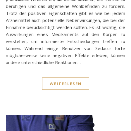
beruhigen und das allgemeine Wohlbefinden zu fördern.
Trotz der positiven Eigenschaften gibt es wie bei jedem
Arzneimittel auch potenzielle Nebenwirkungen, die bei der
Einnahme berücksichtigt werden sollten. Es ist wichtig, die
Auswirkungen eines Medikaments auf den Körper zu
verstehen, um informierte Entscheidungen treffen zu
können. Während einige Benutzer von Sedacur forte
möglicherweise keine negativen Effekte erleben, können
andere unterschiedliche Reaktionen…
WEITERLESEN