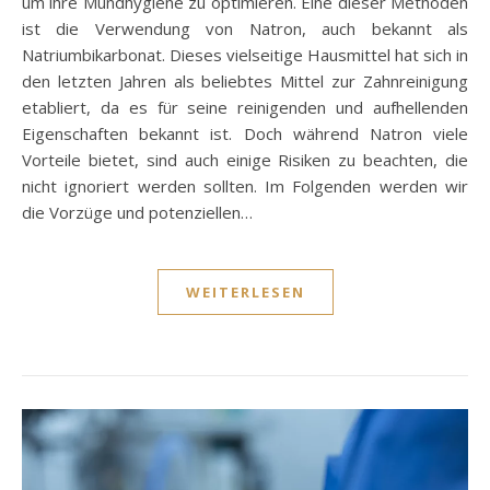
um ihre Mundhygiene zu optimieren. Eine dieser Methoden
ist die Verwendung von Natron, auch bekannt als
Natriumbikarbonat. Dieses vielseitige Hausmittel hat sich in
den letzten Jahren als beliebtes Mittel zur Zahnreinigung
etabliert, da es für seine reinigenden und aufhellenden
Eigenschaften bekannt ist. Doch während Natron viele
Vorteile bietet, sind auch einige Risiken zu beachten, die
nicht ignoriert werden sollten. Im Folgenden werden wir
die Vorzüge und potenziellen…
WEITERLESEN