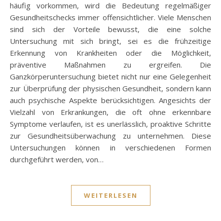
häufig vorkommen, wird die Bedeutung regelmäßiger
Gesundheitschecks immer offensichtlicher. Viele Menschen
sind sich der Vorteile bewusst, die eine solche
Untersuchung mit sich bringt, sei es die frühzeitige
Erkennung von Krankheiten oder die Möglichkeit,
präventive Maßnahmen zu ergreifen. Die
Ganzkörperuntersuchung bietet nicht nur eine Gelegenheit
zur Überprüfung der physischen Gesundheit, sondern kann
auch psychische Aspekte berücksichtigen. Angesichts der
Vielzahl von Erkrankungen, die oft ohne erkennbare
Symptome verlaufen, ist es unerlässlich, proaktive Schritte
zur Gesundheitsüberwachung zu unternehmen. Diese
Untersuchungen können in verschiedenen Formen
durchgeführt werden, von…
WEITERLESEN