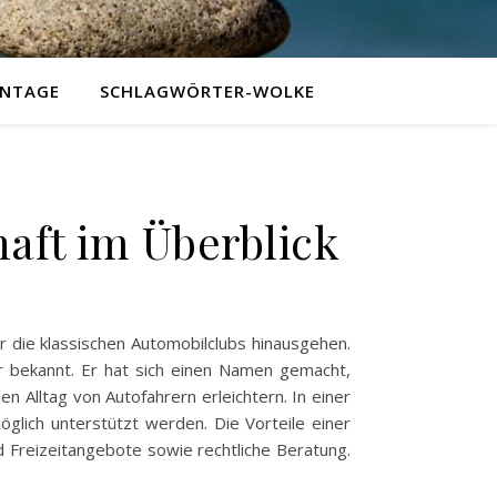
NTAGE
SCHLAGWÖRTER-WOLKE
haft im Überblick
er die klassischen Automobilclubs hinausgehen.
er bekannt. Er hat sich einen Namen gemacht,
n Alltag von Autofahrern erleichtern. In einer
möglich unterstützt werden. Die Vorteile einer
 Freizeitangebote sowie rechtliche Beratung.