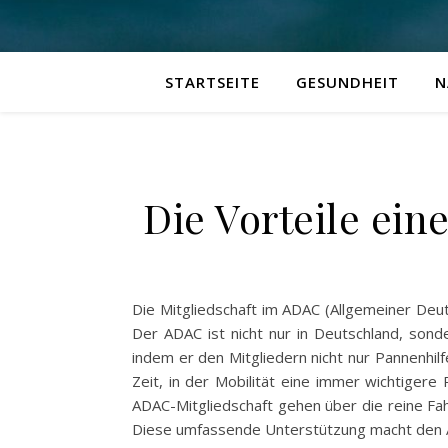
STARTSEITE
GESUNDHEIT
N
Die Vorteile ein
Die Mitgliedschaft im ADAC (Allgemeiner Deuts
Der ADAC ist nicht nur in Deutschland, sond
indem er den Mitgliedern nicht nur Pannenhilf
Zeit, in der Mobilität eine immer wichtigere 
ADAC-Mitgliedschaft gehen über die reine Fa
Diese umfassende Unterstützung macht den 