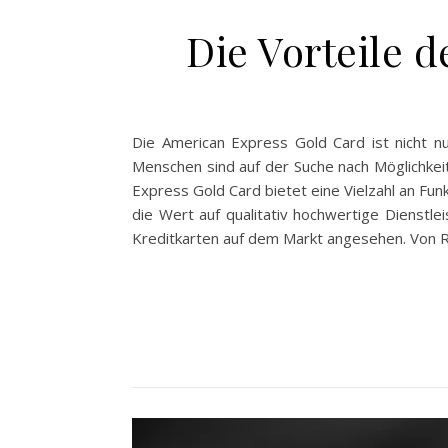
Die Vorteile 
Die American Express Gold Card ist nicht nur
Menschen sind auf der Suche nach Möglichkeit
Express Gold Card bietet eine Vielzahl an Funk
die Wert auf qualitativ hochwertige Dienstl
Kreditkarten auf dem Markt angesehen. Von R