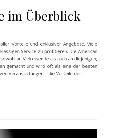
e im Überblick
oller Vorteile und exklusiver Angebote. Viele
lassigen Service zu profitieren. Die American
 sowohl an Vielreisende als auch an diejenigen,
men gemacht und wird oft als eine der besten
en Veranstaltungen – die Vorteile der…