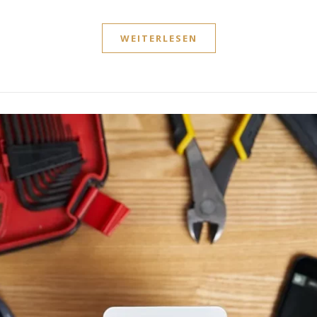
WEITERLESEN