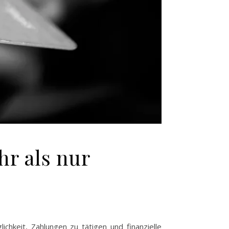
hr als nur
hkeit, Zahlungen zu tätigen und finanzielle