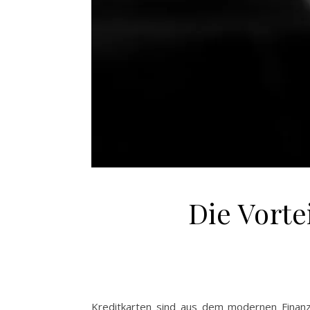
Die Vorte
Kreditkarten sind aus dem modernen Finanzl