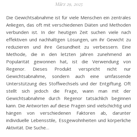
März 29, 2025
Die Gewichtsabnahme ist für viele Menschen ein zentrales
Anliegen, das oft mit verschiedenen Diäten und Methoden
verbunden ist. In der heutigen Zeit suchen viele nach
effektiven und nachhaltigen Lösungen, um ihr Gewicht zu
reduzieren und ihre Gesundheit zu verbessern. Eine
Methode, die in den letzten Jahren zunehmend an
Popularität gewonnen hat, ist die Verwendung von
Regenor. Dieses Produkt verspricht nicht nur
Gewichtsabnahme, sondern auch eine umfassende
Unterstützung des Stoffwechsels und der Entgiftung. Oft
stellt sich jedoch die Frage, wann man mit der
Gewichtsabnahme durch Regenor tatsächlich beginnen
kann. Die Antworten auf diese Fragen sind vielschichtig und
hängen von verschiedenen Faktoren ab, darunter
individuelle Lebensstile, Essgewohnheiten und körperliche
Aktivität. Die Suche…