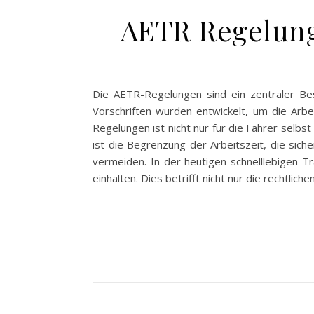
AETR Regelunge
Die AETR-Regelungen sind ein zentraler Bes
Vorschriften wurden entwickelt, um die Arbe
Regelungen ist nicht nur für die Fahrer selbs
ist die Begrenzung der Arbeitszeit, die sic
vermeiden. In der heutigen schnelllebigen
einhalten. Dies betrifft nicht nur die rechtli