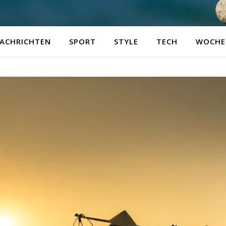
ACHRICHTEN
SPORT
STYLE
TECH
WOCHE