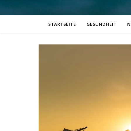
STARTSEITE
GESUNDHEIT
N