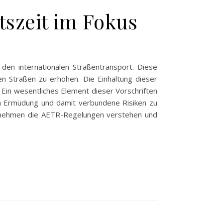
tszeit im Fokus
den internationalen Straßentransport. Diese
en Straßen zu erhöhen. Die Einhaltung dieser
. Ein wesentliches Element dieser Vorschriften
 um Ermüdung und damit verbundene Risiken zu
ernehmen die AETR-Regelungen verstehen und