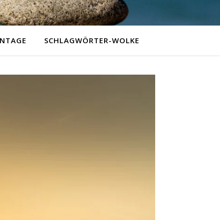
NTAGE
SCHLAGWÖRTER-WOLKE