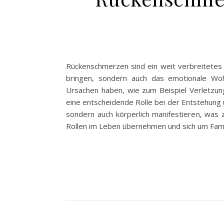
Rückenschmerzen sind ein weit verbreitetes 
bringen, sondern auch das emotionale Woh
Ursachen haben, wie zum Beispiel Verletzung
eine entscheidende Rolle bei der Entstehung
sondern auch körperlich manifestieren, was 
Rollen im Leben übernehmen und sich um Fami