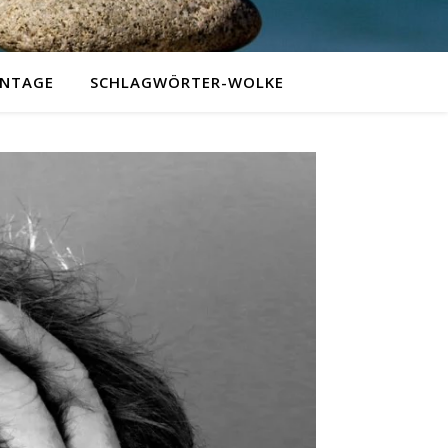
NTAGE
SCHLAGWÖRTER-WOLKE