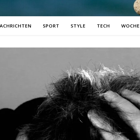
ACHRICHTEN
SPORT
STYLE
TECH
WOCHE