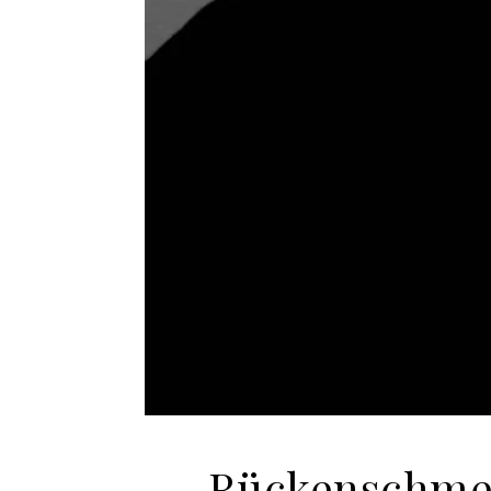
Rückenschmer