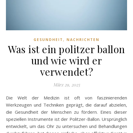
,
GESUNDHEIT
NACHRICHTEN
Was ist ein politzer ballon
und wie wird er
verwendet?
März 29, 2025
Die Welt der Medizin ist oft von faszinierenden
Werkzeugen und Techniken geprägt, die darauf abzielen,
die Gesundheit der Menschen zu fördern. Eines dieser
speziellen Instrumente ist der Politzer-Ballon. Ursprünglich
entwickelt, um das Ohr zu untersuchen und Behandlungen