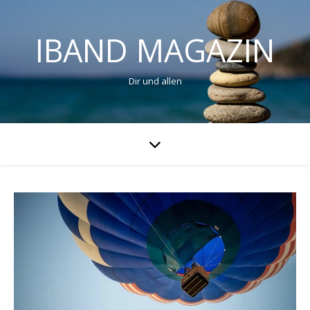
IBAND MAGAZIN
Dir und allen