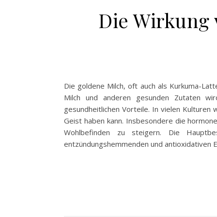
Die Wirkung 
Die goldene Milch, oft auch als Kurkuma-Lat
Milch und anderen gesunden Zutaten wird
gesundheitlichen Vorteile. In vielen Kulturen
Geist haben kann. Insbesondere die hormonel
Wohlbefinden zu steigern. Die Hauptbe
entzündungshemmenden und antioxidativen Eig