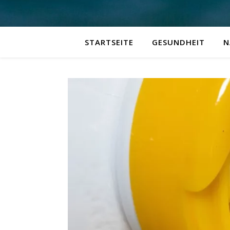
STARTSEITE
GESUNDHEIT
N