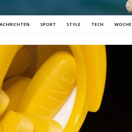
ACHRICHTEN
SPORT
STYLE
TECH
WOCHE