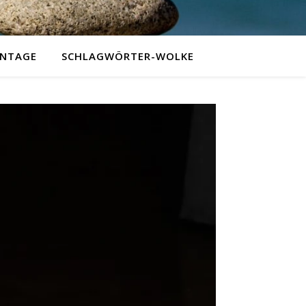
NTAGE
SCHLAGWÖRTER-WOLKE