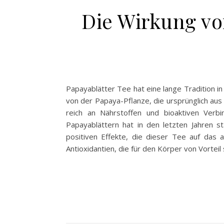
Die Wirkung vo
Papayablätter Tee hat eine lange Tradition in
von der Papaya-Pflanze, die ursprünglich aus 
reich an Nährstoffen und bioaktiven Verb
Papayablättern hat in den letzten Jahren s
positiven Effekte, die dieser Tee auf das a
Antioxidantien, die für den Körper von Vorteil 