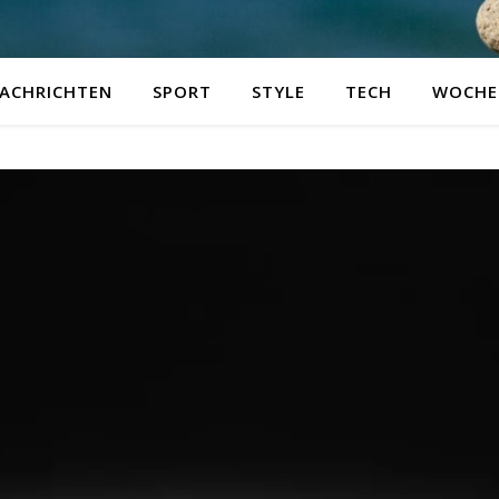
ACHRICHTEN
SPORT
STYLE
TECH
WOCHE