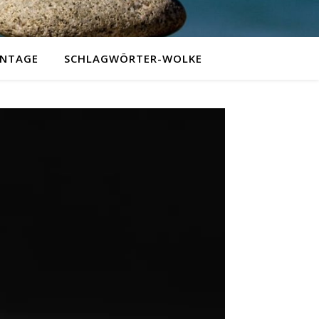
NTAGE
SCHLAGWÖRTER-WOLKE