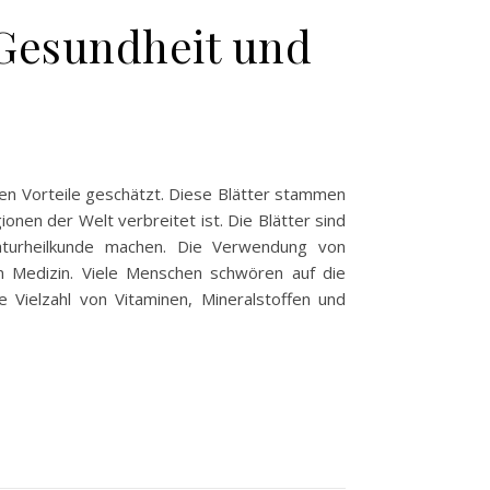
 Gesundheit und
chen Vorteile geschätzt. Diese Blätter stammen
onen der Welt verbreitet ist. Die Blätter sind
Naturheilkunde machen. Die Verwendung von
en Medizin. Viele Menschen schwören auf die
e Vielzahl von Vitaminen, Mineralstoffen und