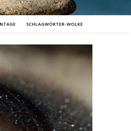
NTAGE
SCHLAGWÖRTER-WOLKE