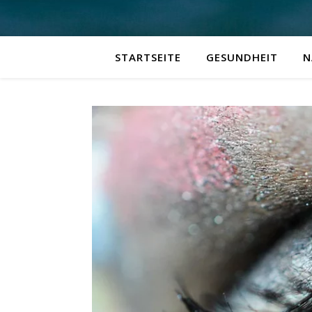
STARTSEITE
GESUNDHEIT
N