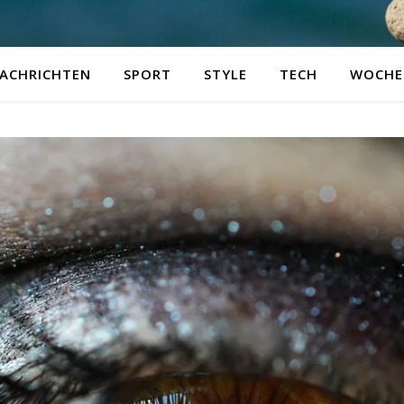
ACHRICHTEN
SPORT
STYLE
TECH
WOCHE