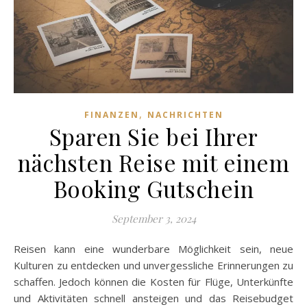
,
FINANZEN
NACHRICHTEN
Sparen Sie bei Ihrer
nächsten Reise mit einem
Booking Gutschein
September 3, 2024
Reisen kann eine wunderbare Möglichkeit sein, neue
Kulturen zu entdecken und unvergessliche Erinnerungen zu
schaffen. Jedoch können die Kosten für Flüge, Unterkünfte
und Aktivitäten schnell ansteigen und das Reisebudget