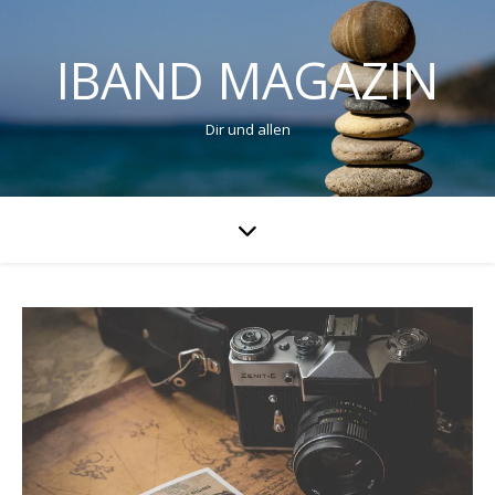
IBAND MAGAZIN
Dir und allen