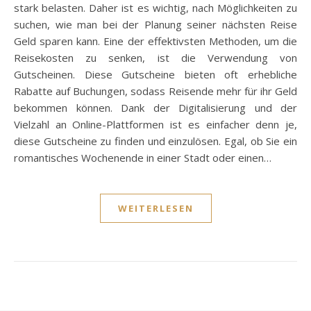
stark belasten. Daher ist es wichtig, nach Möglichkeiten zu
suchen, wie man bei der Planung seiner nächsten Reise
Geld sparen kann. Eine der effektivsten Methoden, um die
Reisekosten zu senken, ist die Verwendung von
Gutscheinen. Diese Gutscheine bieten oft erhebliche
Rabatte auf Buchungen, sodass Reisende mehr für ihr Geld
bekommen können. Dank der Digitalisierung und der
Vielzahl an Online-Plattformen ist es einfacher denn je,
diese Gutscheine zu finden und einzulösen. Egal, ob Sie ein
romantisches Wochenende in einer Stadt oder einen…
WEITERLESEN