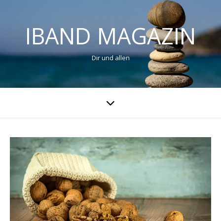
IBAND MAGAZIN
Dir und allen