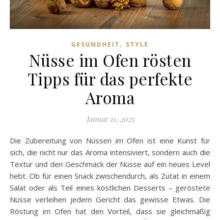
,
GESUNDHEIT
STYLE
Nüsse im Ofen rösten
Tipps für das perfekte
Aroma
Januar 11, 2025
Die Zubereitung von Nüssen im Ofen ist eine Kunst für
sich, die nicht nur das Aroma intensiviert, sondern auch die
Textur und den Geschmack der Nüsse auf ein neues Level
hebt. Ob für einen Snack zwischendurch, als Zutat in einem
Salat oder als Teil eines köstlichen Desserts – geröstete
Nüsse verleihen jedem Gericht das gewisse Etwas. Die
Röstung im Ofen hat den Vorteil, dass sie gleichmäßig