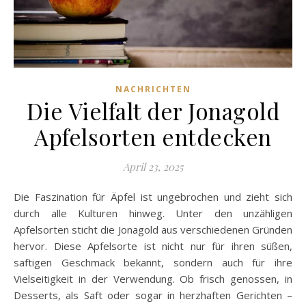
NACHRICHTEN
Die Vielfalt der Jonagold
Apfelsorten entdecken
April 23, 2025
Die Faszination für Äpfel ist ungebrochen und zieht sich
durch alle Kulturen hinweg. Unter den unzähligen
Apfelsorten sticht die Jonagold aus verschiedenen Gründen
hervor. Diese Apfelsorte ist nicht nur für ihren süßen,
saftigen Geschmack bekannt, sondern auch für ihre
Vielseitigkeit in der Verwendung. Ob frisch genossen, in
Desserts, als Saft oder sogar in herzhaften Gerichten –