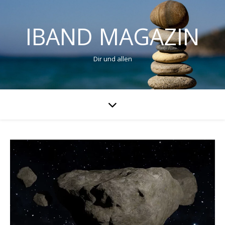
IBAND MAGAZIN
Dir und allen