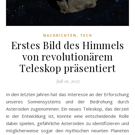
,
NACHRICHTEN
TECH
Erstes Bild des Himmels
von revolutionärem
Teleskop präsentiert
Juli 16, 2025
In den letzten Jahren hat das Interesse an der Erforschung
unseres Sonnensystems und der Bedrohung durch
Asteroiden zugenommen. Ein neues Teleskop, das derzeit
in der Entwicklung ist, könnte eine entscheidende Rolle
dabei spielen, gefährliche Asteroiden zu identifizieren und
möglicherweise sogar den mythischen neunten Planeten