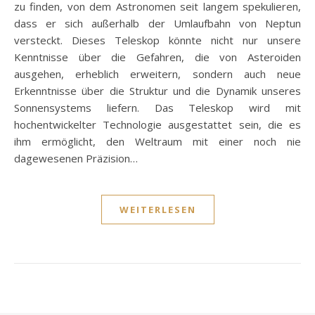
zu finden, von dem Astronomen seit langem spekulieren,
dass er sich außerhalb der Umlaufbahn von Neptun
versteckt. Dieses Teleskop könnte nicht nur unsere
Kenntnisse über die Gefahren, die von Asteroiden
ausgehen, erheblich erweitern, sondern auch neue
Erkenntnisse über die Struktur und die Dynamik unseres
Sonnensystems liefern. Das Teleskop wird mit
hochentwickelter Technologie ausgestattet sein, die es
ihm ermöglicht, den Weltraum mit einer noch nie
dagewesenen Präzision…
WEITERLESEN