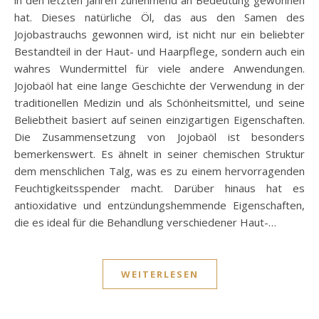
hat. Dieses natürliche Öl, das aus den Samen des
Jojobastrauchs gewonnen wird, ist nicht nur ein beliebter
Bestandteil in der Haut- und Haarpflege, sondern auch ein
wahres Wundermittel für viele andere Anwendungen.
Jojobaöl hat eine lange Geschichte der Verwendung in der
traditionellen Medizin und als Schönheitsmittel, und seine
Beliebtheit basiert auf seinen einzigartigen Eigenschaften.
Die Zusammensetzung von Jojobaöl ist besonders
bemerkenswert. Es ähnelt in seiner chemischen Struktur
dem menschlichen Talg, was es zu einem hervorragenden
Feuchtigkeitsspender macht. Darüber hinaus hat es
antioxidative und entzündungshemmende Eigenschaften,
die es ideal für die Behandlung verschiedener Haut-…
WEITERLESEN