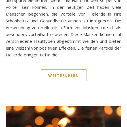
und Spurenelementen, die für die Haut und den Körper von
Vorteil sein können. In der heutigen Zeit haben viele
Menschen begonnen, die Vorteile von Heilerde in ihre
Schönheits- und Gesundheitsroutinen zu integrieren. Die
Verwendung von Heilerde in Form von Masken hat sich als
besonders vorteilhaft erwiesen. Diese Masken können auf
verschiedene Hauttypen abgestimmt werden und bieten
eine Vielzahl von positiven Effekten. Die feinen Partikel der
Heilerde dringen tief in die…
WEITERLESEN