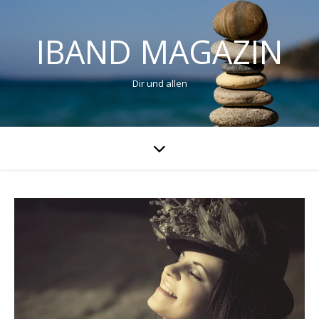
IBAND MAGAZIN
Dir und allen