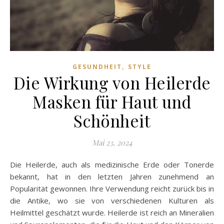
,
GESUNDHEIT
STYLE
Die Wirkung von Heilerde
Masken für Haut und
Schönheit
Mai 23, 2024
Die Heilerde, auch als medizinische Erde oder Tonerde
bekannt, hat in den letzten Jahren zunehmend an
Popularität gewonnen. Ihre Verwendung reicht zurück bis in
die Antike, wo sie von verschiedenen Kulturen als
Heilmittel geschätzt wurde. Heilerde ist reich an Mineralien