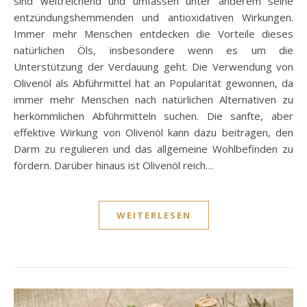
sind weitreichend und umfassen unter anderem seine
entzündungshemmenden und antioxidativen Wirkungen.
Immer mehr Menschen entdecken die Vorteile dieses
natürlichen Öls, insbesondere wenn es um die
Unterstützung der Verdauung geht. Die Verwendung von
Olivenöl als Abführmittel hat an Popularität gewonnen, da
immer mehr Menschen nach natürlichen Alternativen zu
herkömmlichen Abführmitteln suchen. Die sanfte, aber
effektive Wirkung von Olivenöl kann dazu beitragen, den
Darm zu regulieren und das allgemeine Wohlbefinden zu
fördern. Darüber hinaus ist Olivenöl reich…
WEITERLESEN