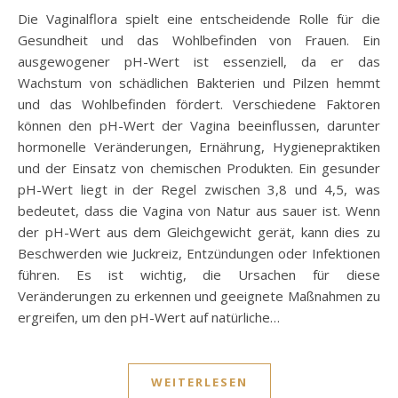
Die Vaginalflora spielt eine entscheidende Rolle für die
Gesundheit und das Wohlbefinden von Frauen. Ein
ausgewogener pH-Wert ist essenziell, da er das
Wachstum von schädlichen Bakterien und Pilzen hemmt
und das Wohlbefinden fördert. Verschiedene Faktoren
können den pH-Wert der Vagina beeinflussen, darunter
hormonelle Veränderungen, Ernährung, Hygienepraktiken
und der Einsatz von chemischen Produkten. Ein gesunder
pH-Wert liegt in der Regel zwischen 3,8 und 4,5, was
bedeutet, dass die Vagina von Natur aus sauer ist. Wenn
der pH-Wert aus dem Gleichgewicht gerät, kann dies zu
Beschwerden wie Juckreiz, Entzündungen oder Infektionen
führen. Es ist wichtig, die Ursachen für diese
Veränderungen zu erkennen und geeignete Maßnahmen zu
ergreifen, um den pH-Wert auf natürliche…
WEITERLESEN