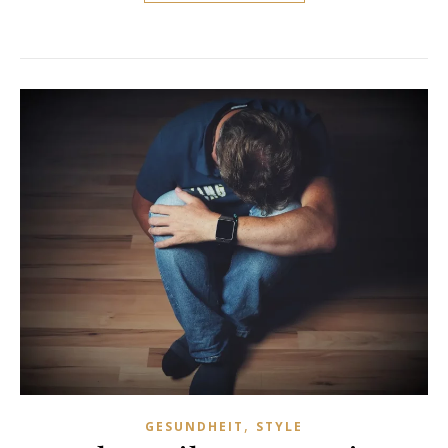
,
GESUNDHEIT
STYLE