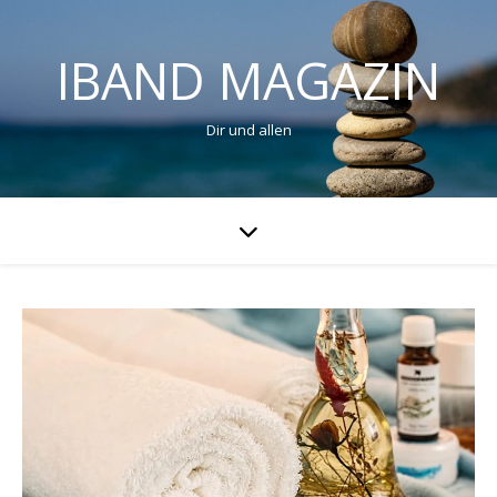
IBAND MAGAZIN
Dir und allen