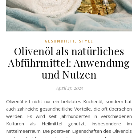
,
GESUNDHEIT
STYLE
Olivenöl als natürliches
Abführmittel: Anwendung
und Nutzen
April 25, 2025
Olivenöl ist nicht nur ein beliebtes Küchenöl, sondern hat
auch zahlreiche gesundheitliche Vorteile, die oft übersehen
werden. Es wird seit Jahrhunderten in verschiedenen
Kulturen als Heilmittel genutzt, insbesondere im
Mittelmeerraum. Die positiven Eigenschaften des Olivenöls