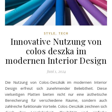
,
STYLE
TECH
Innovative Nutzung von
colos deszka im
modernen Interior Design
Juni 1, 2024
Die Nutzung von Colos-Deszkák im modernen Interior
Design erfreut sich zunehmender Beliebtheit. Diese
vielseitigen Platten bieten nicht nur eine ästhetische
Bereicherung für verschiedene Räume, sondern auch
zahlreiche funktionale Vorteile. Colos-Deszkák zeichnen sich