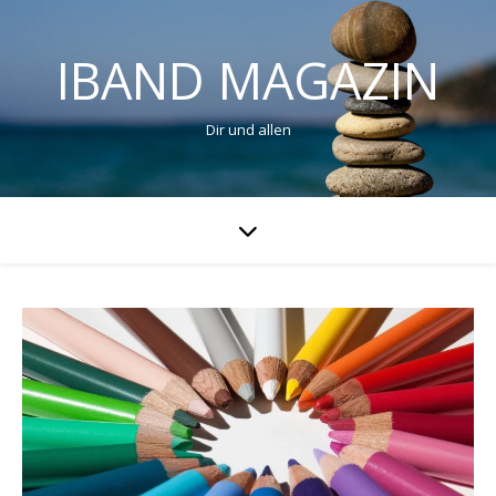
IBAND MAGAZIN
Dir und allen