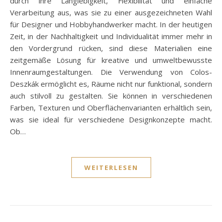
durch ihre Langlebigkeit, Flexibilität und einfache
Verarbeitung aus, was sie zu einer ausgezeichneten Wahl
für Designer und Hobbyhandwerker macht. In der heutigen
Zeit, in der Nachhaltigkeit und Individualität immer mehr in
den Vordergrund rücken, sind diese Materialien eine
zeitgemäße Lösung für kreative und umweltbewusste
Innenraumgestaltungen. Die Verwendung von Colos-
Deszkák ermöglicht es, Räume nicht nur funktional, sondern
auch stilvoll zu gestalten. Sie können in verschiedenen
Farben, Texturen und Oberflächenvarianten erhältlich sein,
was sie ideal für verschiedene Designkonzepte macht.
Ob…
WEITERLESEN