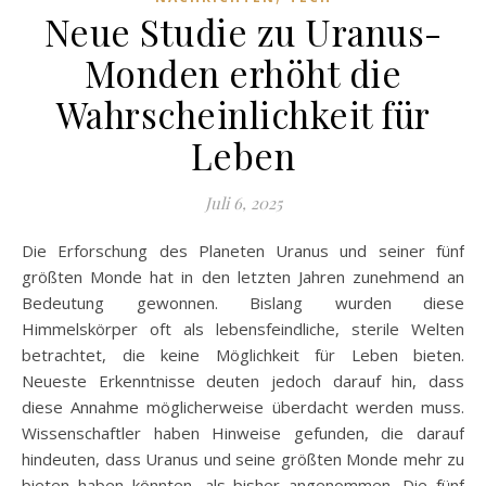
Neue Studie zu Uranus-
Monden erhöht die
Wahrscheinlichkeit für
Leben
Juli 6, 2025
Die Erforschung des Planeten Uranus und seiner fünf
größten Monde hat in den letzten Jahren zunehmend an
Bedeutung gewonnen. Bislang wurden diese
Himmelskörper oft als lebensfeindliche, sterile Welten
betrachtet, die keine Möglichkeit für Leben bieten.
Neueste Erkenntnisse deuten jedoch darauf hin, dass
diese Annahme möglicherweise überdacht werden muss.
Wissenschaftler haben Hinweise gefunden, die darauf
hindeuten, dass Uranus und seine größten Monde mehr zu
bieten haben könnten, als bisher angenommen. Die fünf