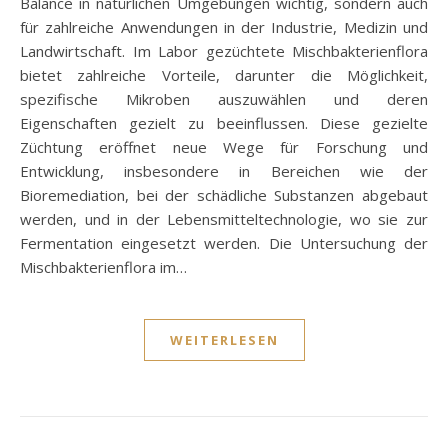
Balance in natürlichen Umgebungen wichtig, sondern auch
für zahlreiche Anwendungen in der Industrie, Medizin und
Landwirtschaft. Im Labor gezüchtete Mischbakterienflora
bietet zahlreiche Vorteile, darunter die Möglichkeit,
spezifische Mikroben auszuwählen und deren
Eigenschaften gezielt zu beeinflussen. Diese gezielte
Züchtung eröffnet neue Wege für Forschung und
Entwicklung, insbesondere in Bereichen wie der
Bioremediation, bei der schädliche Substanzen abgebaut
werden, und in der Lebensmitteltechnologie, wo sie zur
Fermentation eingesetzt werden. Die Untersuchung der
Mischbakterienflora im…
WEITERLESEN