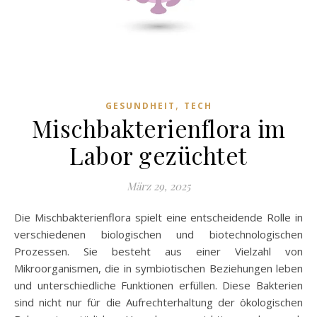
,
GESUNDHEIT
TECH
Mischbakterienflora im
Labor gezüchtet
März 29, 2025
Die Mischbakterienflora spielt eine entscheidende Rolle in
verschiedenen biologischen und biotechnologischen
Prozessen. Sie besteht aus einer Vielzahl von
Mikroorganismen, die in symbiotischen Beziehungen leben
und unterschiedliche Funktionen erfüllen. Diese Bakterien
sind nicht nur für die Aufrechterhaltung der ökologischen