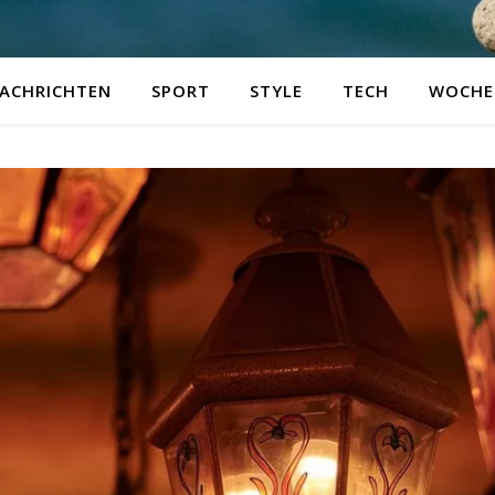
ACHRICHTEN
SPORT
STYLE
TECH
WOCHE