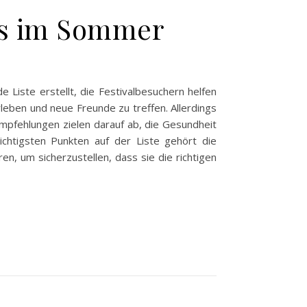
nis im Sommer
iste erstellt, die Festivalbesuchern helfen
rleben und neue Freunde zu treffen. Allerdings
mpfehlungen zielen darauf ab, die Gesundheit
chtigsten Punkten auf der Liste gehört die
en, um sicherzustellen, dass sie die richtigen