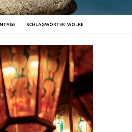
NTAGE
SCHLAGWÖRTER-WOLKE