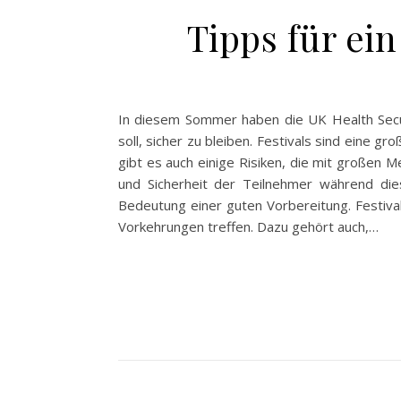
Tipps für ei
In diesem Sommer haben die UK Health Secur
soll, sicher zu bleiben. Festivals sind eine 
gibt es auch einige Risiken, die mit großen
und Sicherheit der Teilnehmer während die
Bedeutung einer guten Vorbereitung. Festivalb
Vorkehrungen treffen. Dazu gehört auch,…