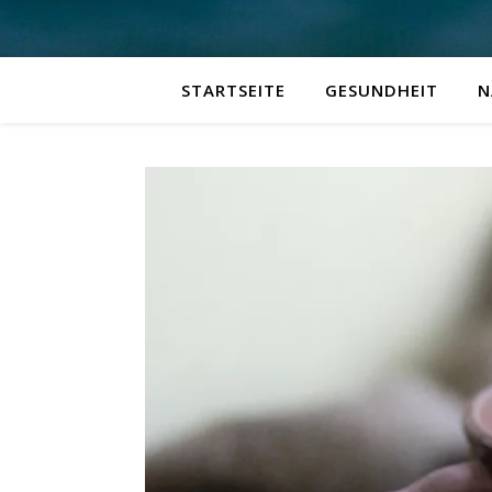
STARTSEITE
GESUNDHEIT
N