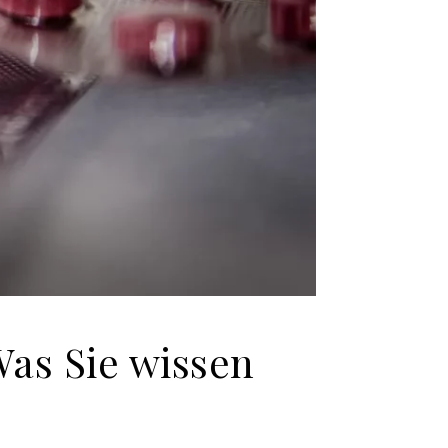
Was Sie wissen