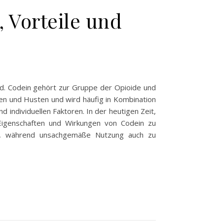
 Vorteile und
rd. Codein gehört zur Gruppe der Opioide und
en und Husten und wird häufig in Kombination
 individuellen Faktoren. In der heutigen Zeit,
Eigenschaften und Wirkungen von Codein zu
ren, während unsachgemäße Nutzung auch zu