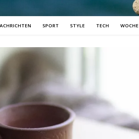
ACHRICHTEN
SPORT
STYLE
TECH
WOCHE