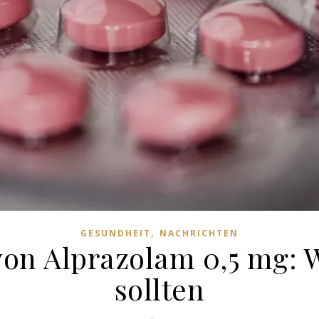
,
GESUNDHEIT
NACHRICHTEN
on Alprazolam 0,5 mg: 
sollten