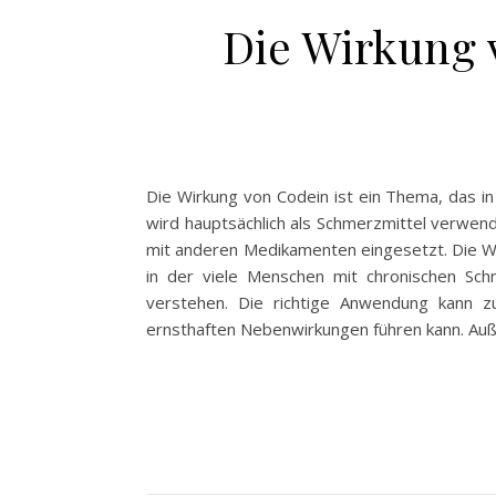
Die Wirkung 
Die Wirkung von Codein ist ein Thema, das i
wird hauptsächlich als Schmerzmittel verwen
mit anderen Medikamenten eingesetzt. Die Wirk
in der viele Menschen mit chronischen Sc
verstehen. Die richtige Anwendung kann z
ernsthaften Nebenwirkungen führen kann. A