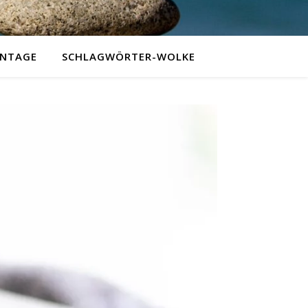
NTAGE
SCHLAGWÖRTER-WOLKE