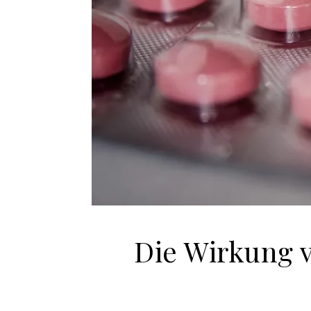
Die Wirkung v