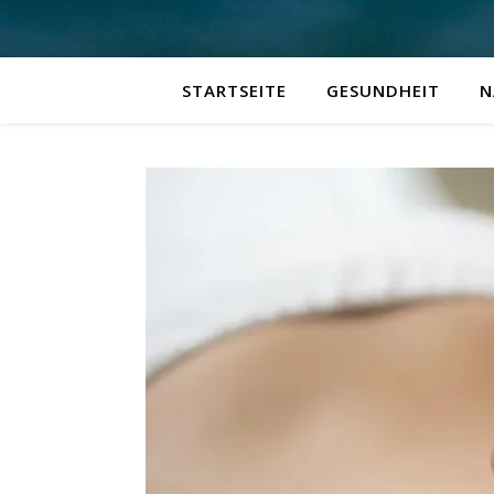
STARTSEITE
GESUNDHEIT
N