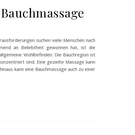
h Bauchmassage
Herausforderungen suchen viele Menschen nach
mend an Beliebtheit gewonnen hat, ist die
llgemeine Wohlbefinden. Die Bauchregion ist
konzentriert sind. Eine gezielte Massage kann
 hinaus kann eine Bauchmassage auch zu einer