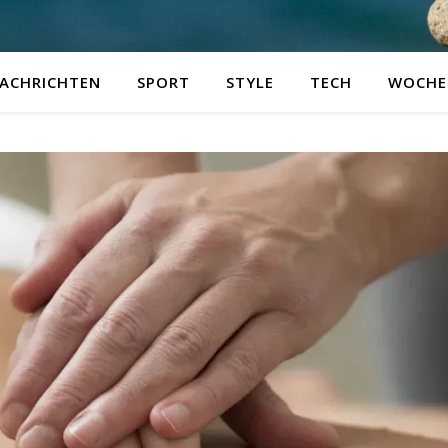
ACHRICHTEN
SPORT
STYLE
TECH
WOCHE