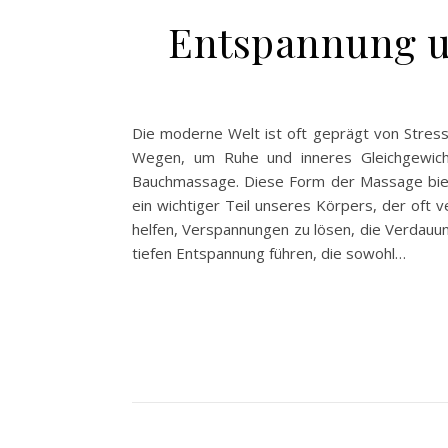
Entspannung u
Die moderne Welt ist oft geprägt von Stress
Wegen, um Ruhe und inneres Gleichgewicht
Bauchmassage. Diese Form der Massage biete
ein wichtiger Teil unseres Körpers, der oft 
helfen, Verspannungen zu lösen, die Verdauu
tiefen Entspannung führen, die sowohl…