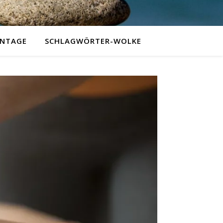
NTAGE
SCHLAGWÖRTER-WOLKE