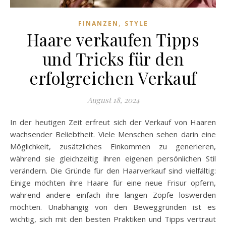
,
FINANZEN
STYLE
Haare verkaufen Tipps
und Tricks für den
erfolgreichen Verkauf
August 18, 2024
In der heutigen Zeit erfreut sich der Verkauf von Haaren
wachsender Beliebtheit. Viele Menschen sehen darin eine
Möglichkeit, zusätzliches Einkommen zu generieren,
während sie gleichzeitig ihren eigenen persönlichen Stil
verändern. Die Gründe für den Haarverkauf sind vielfältig:
Einige möchten ihre Haare für eine neue Frisur opfern,
während andere einfach ihre langen Zöpfe loswerden
möchten. Unabhängig von den Beweggründen ist es
wichtig, sich mit den besten Praktiken und Tipps vertraut