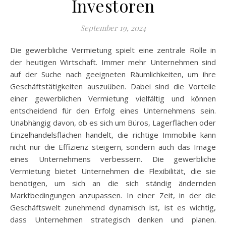
Investoren
September 19, 2024
Die gewerbliche Vermietung spielt eine zentrale Rolle in
der heutigen Wirtschaft. Immer mehr Unternehmen sind
auf der Suche nach geeigneten Räumlichkeiten, um ihre
Geschäftstätigkeiten auszuüben. Dabei sind die Vorteile
einer gewerblichen Vermietung vielfältig und können
entscheidend für den Erfolg eines Unternehmens sein.
Unabhängig davon, ob es sich um Büros, Lagerflächen oder
Einzelhandelsflächen handelt, die richtige Immobilie kann
nicht nur die Effizienz steigern, sondern auch das Image
eines Unternehmens verbessern. Die gewerbliche
Vermietung bietet Unternehmen die Flexibilität, die sie
benötigen, um sich an die sich ständig ändernden
Marktbedingungen anzupassen. In einer Zeit, in der die
Geschäftswelt zunehmend dynamisch ist, ist es wichtig,
dass Unternehmen strategisch denken und planen.