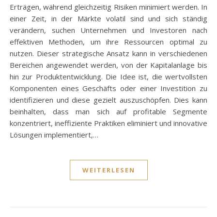
Erträgen, während gleichzeitig Risiken minimiert werden. In
einer Zeit, in der Märkte volatil sind und sich ständig
verändern, suchen Unternehmen und Investoren nach
effektiven Methoden, um ihre Ressourcen optimal zu
nutzen. Dieser strategische Ansatz kann in verschiedenen
Bereichen angewendet werden, von der Kapitalanlage bis
hin zur Produktentwicklung. Die Idee ist, die wertvollsten
Komponenten eines Geschäfts oder einer Investition zu
identifizieren und diese gezielt auszuschöpfen. Dies kann
beinhalten, dass man sich auf profitable Segmente
konzentriert, ineffiziente Praktiken eliminiert und innovative
Lösungen implementiert,…
WEITERLESEN