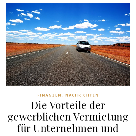
,
FINANZEN
NACHRICHTEN
Die Vorteile der
gewerblichen Vermietung
für Unternehmen und