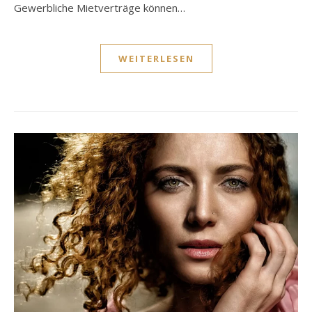
Gewerbliche Mietverträge können…
WEITERLESEN