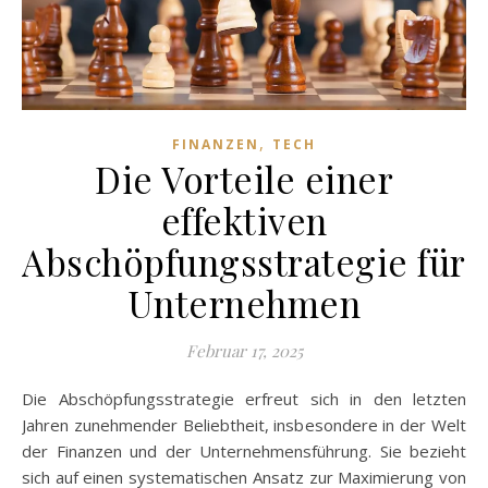
,
FINANZEN
TECH
Die Vorteile einer
effektiven
Abschöpfungsstrategie für
Unternehmen
Februar 17, 2025
Die Abschöpfungsstrategie erfreut sich in den letzten
Jahren zunehmender Beliebtheit, insbesondere in der Welt
der Finanzen und der Unternehmensführung. Sie bezieht
sich auf einen systematischen Ansatz zur Maximierung von