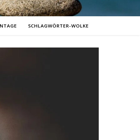
NTAGE
SCHLAGWÖRTER-WOLKE