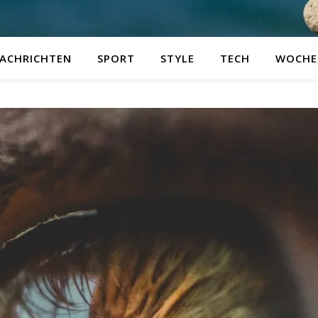
ACHRICHTEN
SPORT
STYLE
TECH
WOCHE