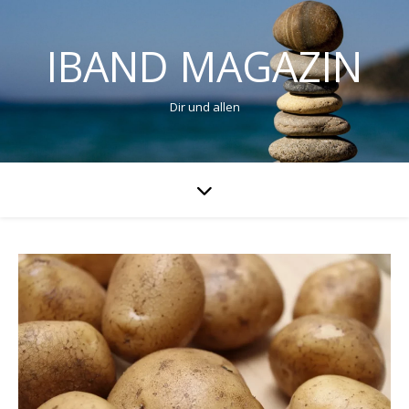
IBAND MAGAZIN
Dir und allen