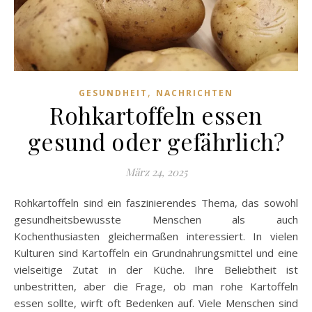
,
GESUNDHEIT
NACHRICHTEN
Rohkartoffeln essen
gesund oder gefährlich?
März 24, 2025
Rohkartoffeln sind ein faszinierendes Thema, das sowohl
gesundheitsbewusste Menschen als auch
Kochenthusiasten gleichermaßen interessiert. In vielen
Kulturen sind Kartoffeln ein Grundnahrungsmittel und eine
vielseitige Zutat in der Küche. Ihre Beliebtheit ist
unbestritten, aber die Frage, ob man rohe Kartoffeln
essen sollte, wirft oft Bedenken auf. Viele Menschen sind