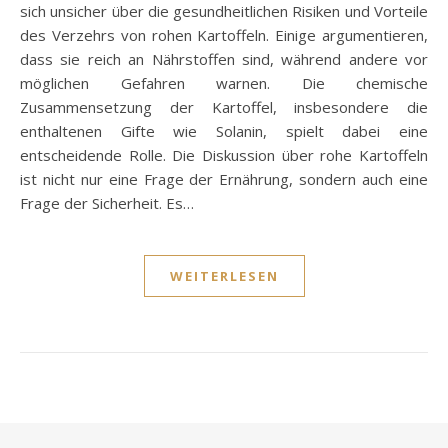
sich unsicher über die gesundheitlichen Risiken und Vorteile
des Verzehrs von rohen Kartoffeln. Einige argumentieren,
dass sie reich an Nährstoffen sind, während andere vor
möglichen Gefahren warnen. Die chemische
Zusammensetzung der Kartoffel, insbesondere die
enthaltenen Gifte wie Solanin, spielt dabei eine
entscheidende Rolle. Die Diskussion über rohe Kartoffeln
ist nicht nur eine Frage der Ernährung, sondern auch eine
Frage der Sicherheit. Es…
WEITERLESEN