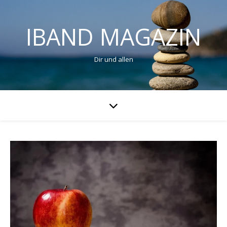
IBAND MAGAZIN
Dir und allen