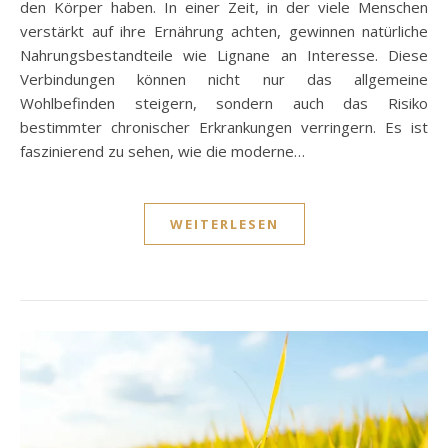
den Körper haben. In einer Zeit, in der viele Menschen
verstärkt auf ihre Ernährung achten, gewinnen natürliche
Nahrungsbestandteile wie Lignane an Interesse. Diese
Verbindungen können nicht nur das allgemeine
Wohlbefinden steigern, sondern auch das Risiko
bestimmter chronischer Erkrankungen verringern. Es ist
faszinierend zu sehen, wie die moderne…
WEITERLESEN