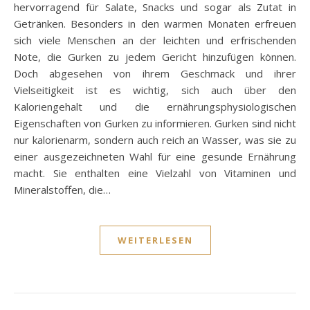
hervorragend für Salate, Snacks und sogar als Zutat in
Getränken. Besonders in den warmen Monaten erfreuen
sich viele Menschen an der leichten und erfrischenden
Note, die Gurken zu jedem Gericht hinzufügen können.
Doch abgesehen von ihrem Geschmack und ihrer
Vielseitigkeit ist es wichtig, sich auch über den
Kaloriengehalt und die ernährungsphysiologischen
Eigenschaften von Gurken zu informieren. Gurken sind nicht
nur kalorienarm, sondern auch reich an Wasser, was sie zu
einer ausgezeichneten Wahl für eine gesunde Ernährung
macht. Sie enthalten eine Vielzahl von Vitaminen und
Mineralstoffen, die…
WEITERLESEN