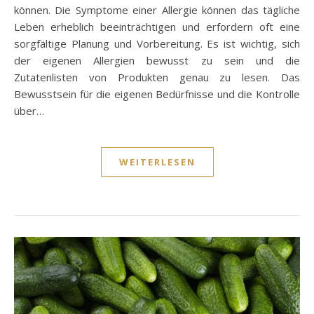
können. Die Symptome einer Allergie können das tägliche
Leben erheblich beeinträchtigen und erfordern oft eine
sorgfältige Planung und Vorbereitung. Es ist wichtig, sich
der eigenen Allergien bewusst zu sein und die
Zutatenlisten von Produkten genau zu lesen. Das
Bewusstsein für die eigenen Bedürfnisse und die Kontrolle
über…
WEITERLESEN