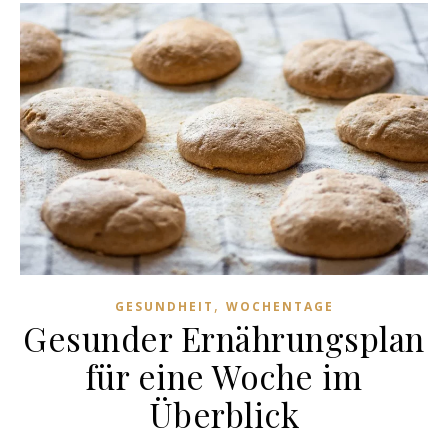
,
GESUNDHEIT
WOCHENTAGE
Gesunder Ernährungsplan
für eine Woche im
Überblick