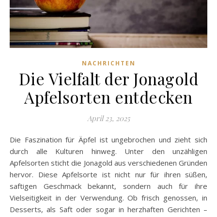
NACHRICHTEN
Die Vielfalt der Jonagold
Apfelsorten entdecken
April 23, 2025
Die Faszination für Äpfel ist ungebrochen und zieht sich
durch alle Kulturen hinweg. Unter den unzähligen
Apfelsorten sticht die Jonagold aus verschiedenen Gründen
hervor. Diese Apfelsorte ist nicht nur für ihren süßen,
saftigen Geschmack bekannt, sondern auch für ihre
Vielseitigkeit in der Verwendung. Ob frisch genossen, in
Desserts, als Saft oder sogar in herzhaften Gerichten –