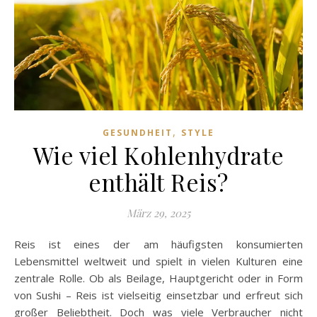
,
GESUNDHEIT
STYLE
Wie viel Kohlenhydrate
enthält Reis?
März 29, 2025
Reis ist eines der am häufigsten konsumierten
Lebensmittel weltweit und spielt in vielen Kulturen eine
zentrale Rolle. Ob als Beilage, Hauptgericht oder in Form
von Sushi – Reis ist vielseitig einsetzbar und erfreut sich
großer Beliebtheit. Doch was viele Verbraucher nicht