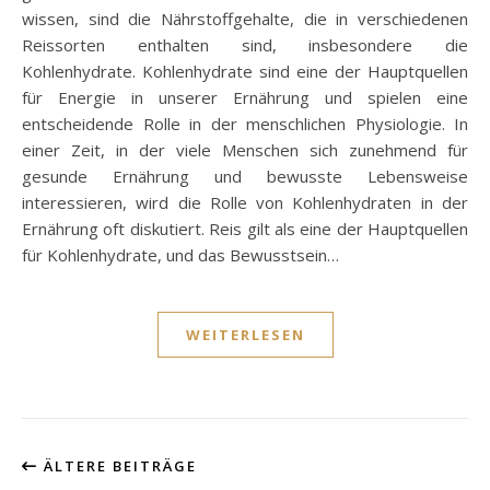
wissen, sind die Nährstoffgehalte, die in verschiedenen
Reissorten enthalten sind, insbesondere die
Kohlenhydrate. Kohlenhydrate sind eine der Hauptquellen
für Energie in unserer Ernährung und spielen eine
entscheidende Rolle in der menschlichen Physiologie. In
einer Zeit, in der viele Menschen sich zunehmend für
gesunde Ernährung und bewusste Lebensweise
interessieren, wird die Rolle von Kohlenhydraten in der
Ernährung oft diskutiert. Reis gilt als eine der Hauptquellen
für Kohlenhydrate, und das Bewusstsein…
WEITERLESEN
ÄLTERE BEITRÄGE