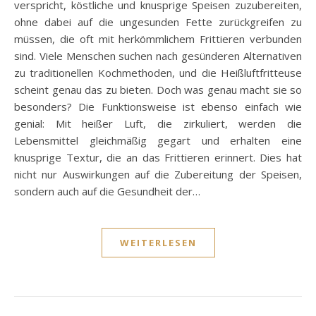
verspricht, köstliche und knusprige Speisen zuzubereiten,
ohne dabei auf die ungesunden Fette zurückgreifen zu
müssen, die oft mit herkömmlichem Frittieren verbunden
sind. Viele Menschen suchen nach gesünderen Alternativen
zu traditionellen Kochmethoden, und die Heißluftfritteuse
scheint genau das zu bieten. Doch was genau macht sie so
besonders? Die Funktionsweise ist ebenso einfach wie
genial: Mit heißer Luft, die zirkuliert, werden die
Lebensmittel gleichmäßig gegart und erhalten eine
knusprige Textur, die an das Frittieren erinnert. Dies hat
nicht nur Auswirkungen auf die Zubereitung der Speisen,
sondern auch auf die Gesundheit der…
WEITERLESEN