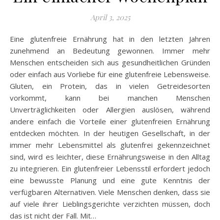
April 3, 2025
Eine glutenfreie Ernährung hat in den letzten Jahren
zunehmend an Bedeutung gewonnen. Immer mehr
Menschen entscheiden sich aus gesundheitlichen Gründen
oder einfach aus Vorliebe für eine glutenfreie Lebensweise.
Gluten, ein Protein, das in vielen Getreidesorten
vorkommt, kann bei manchen Menschen
Unverträglichkeiten oder Allergien auslösen, während
andere einfach die Vorteile einer glutenfreien Ernährung
entdecken möchten. In der heutigen Gesellschaft, in der
immer mehr Lebensmittel als glutenfrei gekennzeichnet
sind, wird es leichter, diese Ernährungsweise in den Alltag
zu integrieren. Ein glutenfreier Lebensstil erfordert jedoch
eine bewusste Planung und eine gute Kenntnis der
verfügbaren Alternativen. Viele Menschen denken, dass sie
auf viele ihrer Lieblingsgerichte verzichten müssen, doch
das ist nicht der Fall. Mit…