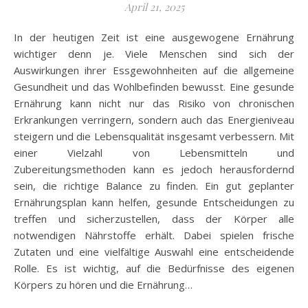
April 21, 2025
In der heutigen Zeit ist eine ausgewogene Ernährung
wichtiger denn je. Viele Menschen sind sich der
Auswirkungen ihrer Essgewohnheiten auf die allgemeine
Gesundheit und das Wohlbefinden bewusst. Eine gesunde
Ernährung kann nicht nur das Risiko von chronischen
Erkrankungen verringern, sondern auch das Energieniveau
steigern und die Lebensqualität insgesamt verbessern. Mit
einer Vielzahl von Lebensmitteln und
Zubereitungsmethoden kann es jedoch herausfordernd
sein, die richtige Balance zu finden. Ein gut geplanter
Ernährungsplan kann helfen, gesunde Entscheidungen zu
treffen und sicherzustellen, dass der Körper alle
notwendigen Nährstoffe erhält. Dabei spielen frische
Zutaten und eine vielfältige Auswahl eine entscheidende
Rolle. Es ist wichtig, auf die Bedürfnisse des eigenen
Körpers zu hören und die Ernährung…