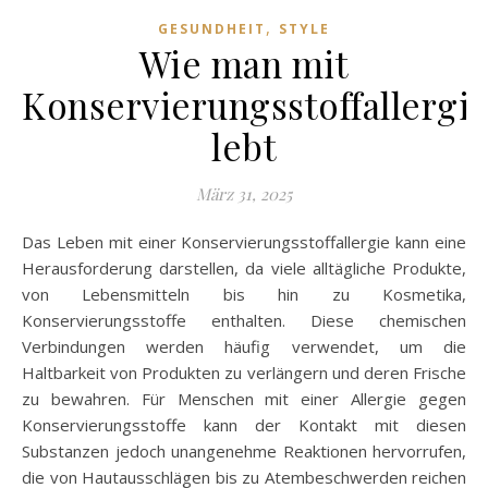
,
GESUNDHEIT
STYLE
Wie man mit
Konservierungsstoffallergi
lebt
März 31, 2025
Das Leben mit einer Konservierungsstoffallergie kann eine
Herausforderung darstellen, da viele alltägliche Produkte,
von Lebensmitteln bis hin zu Kosmetika,
Konservierungsstoffe enthalten. Diese chemischen
Verbindungen werden häufig verwendet, um die
Haltbarkeit von Produkten zu verlängern und deren Frische
zu bewahren. Für Menschen mit einer Allergie gegen
Konservierungsstoffe kann der Kontakt mit diesen
Substanzen jedoch unangenehme Reaktionen hervorrufen,
die von Hautausschlägen bis zu Atembeschwerden reichen