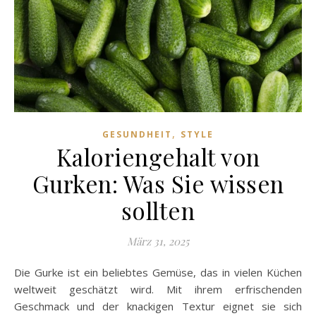
,
GESUNDHEIT
STYLE
Kaloriengehalt von
Gurken: Was Sie wissen
sollten
März 31, 2025
Die Gurke ist ein beliebtes Gemüse, das in vielen Küchen
weltweit geschätzt wird. Mit ihrem erfrischenden
Geschmack und der knackigen Textur eignet sie sich