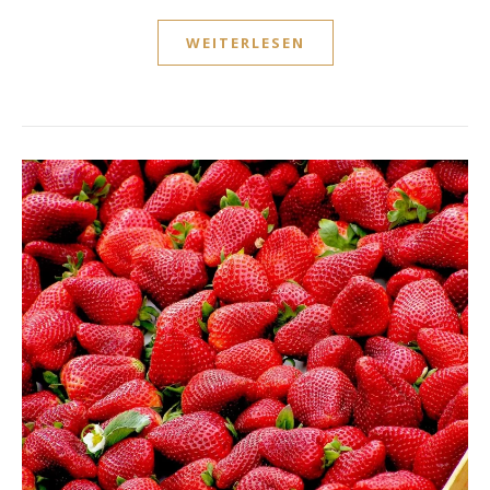
WEITERLESEN