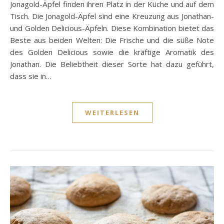
Jonagold-Äpfel finden ihren Platz in der Küche und auf dem
Tisch. Die Jonagold-Äpfel sind eine Kreuzung aus Jonathan-
und Golden Delicious-Äpfeln. Diese Kombination bietet das
Beste aus beiden Welten: Die Frische und die süße Note
des Golden Delicious sowie die kräftige Aromatik des
Jonathan. Die Beliebtheit dieser Sorte hat dazu geführt,
dass sie in…
WEITERLESEN