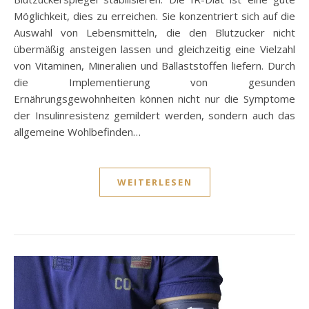
Möglichkeit, dies zu erreichen. Sie konzentriert sich auf die
Auswahl von Lebensmitteln, die den Blutzucker nicht
übermäßig ansteigen lassen und gleichzeitig eine Vielzahl
von Vitaminen, Mineralien und Ballaststoffen liefern. Durch
die Implementierung von gesunden
Ernährungsgewohnheiten können nicht nur die Symptome
der Insulinresistenz gemildert werden, sondern auch das
allgemeine Wohlbefinden…
WEITERLESEN