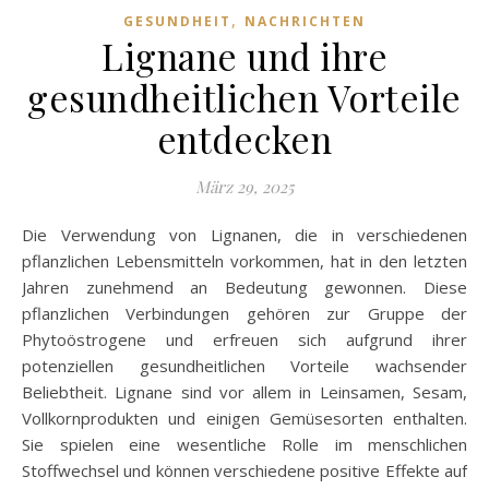
,
GESUNDHEIT
NACHRICHTEN
Lignane und ihre
gesundheitlichen Vorteile
entdecken
März 29, 2025
Die Verwendung von Lignanen, die in verschiedenen
pflanzlichen Lebensmitteln vorkommen, hat in den letzten
Jahren zunehmend an Bedeutung gewonnen. Diese
pflanzlichen Verbindungen gehören zur Gruppe der
Phytoöstrogene und erfreuen sich aufgrund ihrer
potenziellen gesundheitlichen Vorteile wachsender
Beliebtheit. Lignane sind vor allem in Leinsamen, Sesam,
Vollkornprodukten und einigen Gemüsesorten enthalten.
Sie spielen eine wesentliche Rolle im menschlichen
Stoffwechsel und können verschiedene positive Effekte auf