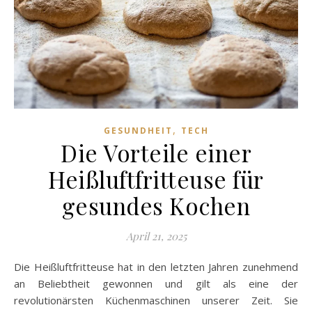
,
GESUNDHEIT
TECH
Die Vorteile einer
Heißluftfritteuse für
gesundes Kochen
April 21, 2025
Die Heißluftfritteuse hat in den letzten Jahren zunehmend
an Beliebtheit gewonnen und gilt als eine der
revolutionärsten Küchenmaschinen unserer Zeit. Sie