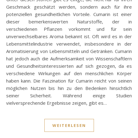
Geschmack geschätzt werden, sondern auch für ihre
potenziellen gesundheitlichen Vorteile. Cumarin ist einer
dieser bemerkenswerten Naturstoffe, der in
verschiedenen Pflanzen vorkommt und für sein
unverwechselbares Aroma bekannt ist. Oft wird es in der
Lebensmittelindustrie verwendet, insbesondere in der
Aromatisierung von Lebensmitteln und Getränken. Cumarin
hat jedoch auch die Aufmerksamkeit von Wissenschaftlern
und Gesundheitsinteressierten auf sich gezogen, da es
verschiedene Wirkungen auf den menschlichen Körper
haben kann. Die Faszination für Cumarin reicht von seinen
möglichen Nutzen bis hin zu den Bedenken hinsichtlich
seiner Sicherheit. Während einige Studien
vielversprechende Ergebnisse zeigen, gibt es…
WEITERLESEN