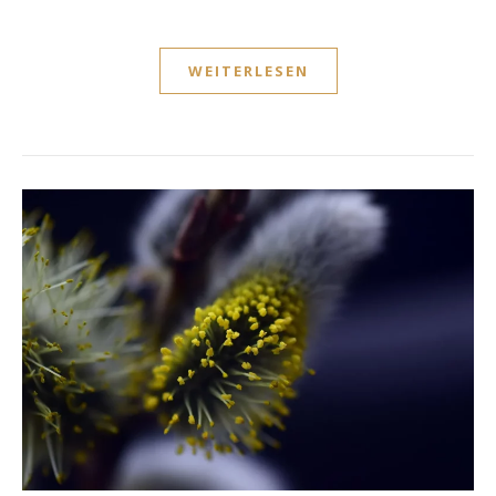
WEITERLESEN