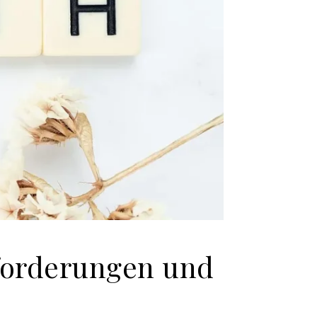
forderungen und