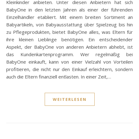
Kleinkinder anbieten. Unter diesen Anbietern hat sich
BabyOne in den letzten Jahren als einer der führenden
Einzelhändler etabliert. Mit einem breiten Sortiment an
Babyartikeln, von Babyausstattung über Spielzeug bis hin
zu Pflegeprodukten, bietet BabyOne alles, was Eltern für
ihre kleinen Lieblinge benötigen. Ein entscheidender
Aspekt, der BabyOne von anderen Anbietern abhebt, ist
das Kundenkartenprogramm. Wer regelmäßig bei
BabyOne einkauft, kann von einer Vielzahl von Vorteilen
profitieren, die nicht nur den Einkauf erleichtern, sondern
auch die Eltern finanziell entlasten. In einer Zeit,…
WEITERLESEN