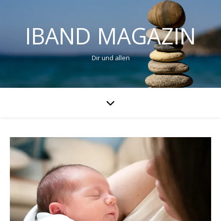
IBAND MAGAZIN
Dir und allen