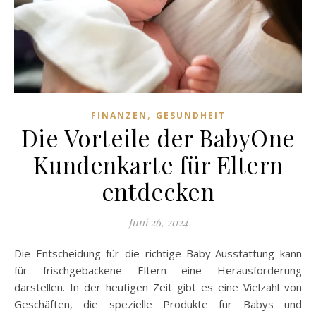
,
FINANZEN
GESUNDHEIT
Die Vorteile der BabyOne
Kundenkarte für Eltern
entdecken
Juni 26, 2024
Die Entscheidung für die richtige Baby-Ausstattung kann
für frischgebackene Eltern eine Herausforderung
darstellen. In der heutigen Zeit gibt es eine Vielzahl von
Geschäften, die spezielle Produkte für Babys und