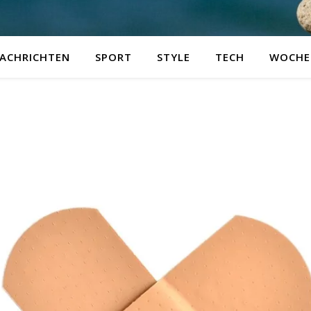
ACHRICHTEN
SPORT
STYLE
TECH
WOCHE