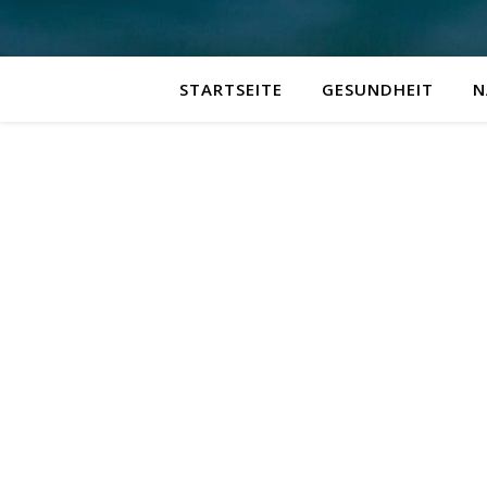
STARTSEITE
GESUNDHEIT
N