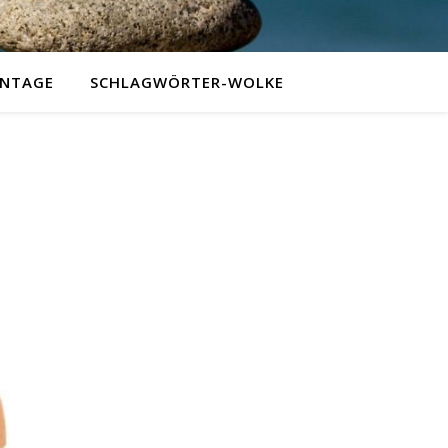
NTAGE
SCHLAGWÖRTER-WOLKE