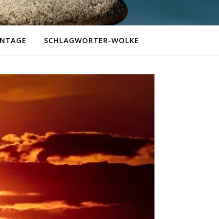
NTAGE
SCHLAGWÖRTER-WOLKE