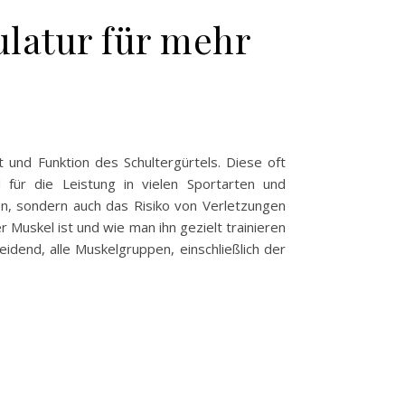
ulatur für mehr
t und Funktion des Schultergürtels. Diese oft
 für die Leistung in vielen Sportarten und
hen, sondern auch das Risiko von Verletzungen
 Muskel ist und wie man ihn gezielt trainieren
idend, alle Muskelgruppen, einschließlich der