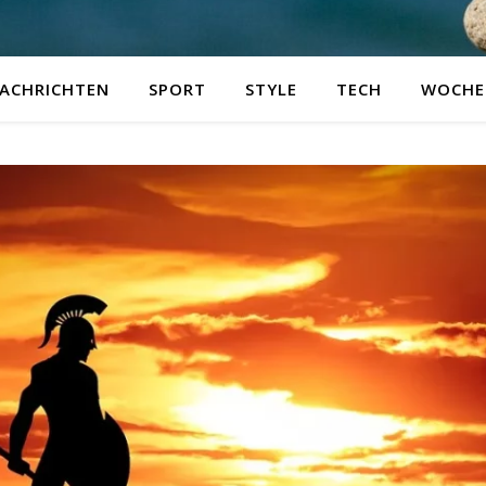
ACHRICHTEN
SPORT
STYLE
TECH
WOCHE