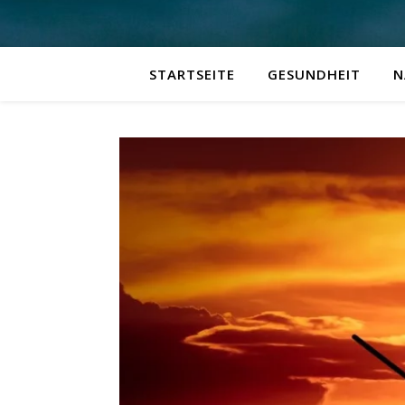
STARTSEITE
GESUNDHEIT
N