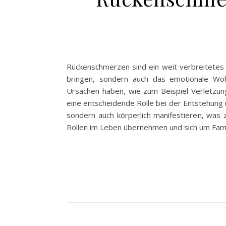
Rückenschmerzen sind ein weit verbreitetes 
bringen, sondern auch das emotionale Woh
Ursachen haben, wie zum Beispiel Verletzung
eine entscheidende Rolle bei der Entstehung
sondern auch körperlich manifestieren, was 
Rollen im Leben übernehmen und sich um Fami