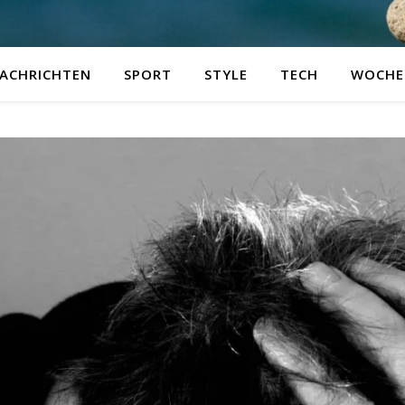
ACHRICHTEN
SPORT
STYLE
TECH
WOCHE