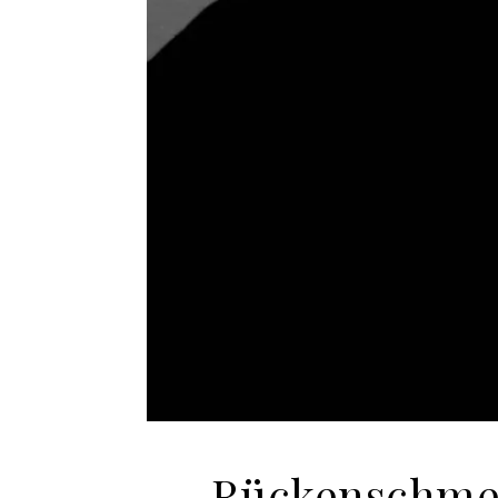
Rückenschmer