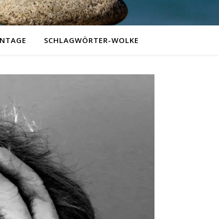
NTAGE
SCHLAGWÖRTER-WOLKE