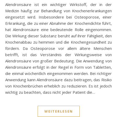
Alendronsäure ist ein wichtiger Wirkstoff, der in der
Medizin häufig zur Behandlung von Knochenerkrankungen
eingesetzt wird. Insbesondere bei Osteoporose, einer
Erkrankung, die zu einer Abnahme der Knochendichte führt,
hat Alendronsäure eine bedeutende Rolle eingenommen.
Die Wirkung dieser Substanz beruht auf ihrer Fähigkeit, den
Knochenabbau zu hemmen und die Knochengesundheit zu
fördern. Da Osteoporose vor allem ältere Menschen
betrifft, ist das Verständnis der Wirkungsweise von
Alendronsäure von großer Bedeutung. Die Anwendung von
Alendronsäure erfolgt in der Regel in Form von Tabletten,
die einmal wöchentlich eingenommen werden. Bei richtiger
Anwendung kann Alendronsäure dazu beitragen, das Risiko
von Knochenbrüchen erheblich zu reduzieren. Es ist jedoch
wichtig zu beachten, dass nicht jeder Patient die…
WEITERLESEN