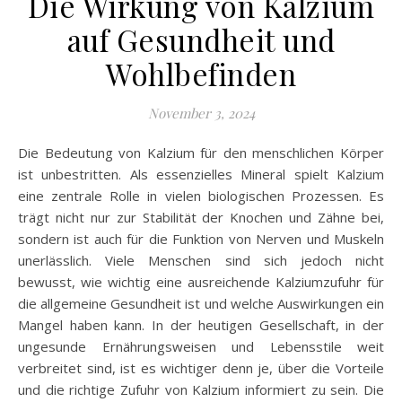
Die Wirkung von Kalzium
auf Gesundheit und
Wohlbefinden
November 3, 2024
Die Bedeutung von Kalzium für den menschlichen Körper
ist unbestritten. Als essenzielles Mineral spielt Kalzium
eine zentrale Rolle in vielen biologischen Prozessen. Es
trägt nicht nur zur Stabilität der Knochen und Zähne bei,
sondern ist auch für die Funktion von Nerven und Muskeln
unerlässlich. Viele Menschen sind sich jedoch nicht
bewusst, wie wichtig eine ausreichende Kalziumzufuhr für
die allgemeine Gesundheit ist und welche Auswirkungen ein
Mangel haben kann. In der heutigen Gesellschaft, in der
ungesunde Ernährungsweisen und Lebensstile weit
verbreitet sind, ist es wichtiger denn je, über die Vorteile
und die richtige Zufuhr von Kalzium informiert zu sein. Die