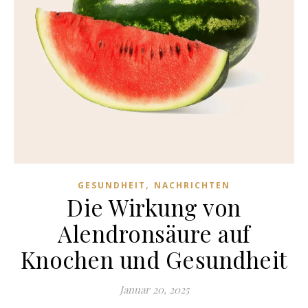
,
GESUNDHEIT
NACHRICHTEN
Die Wirkung von
Alendronsäure auf
Knochen und Gesundheit
Januar 20, 2025