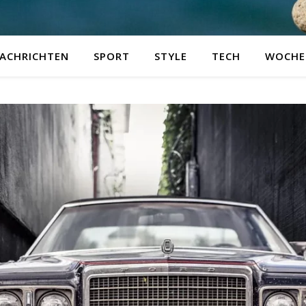
ACHRICHTEN
SPORT
STYLE
TECH
WOCHE