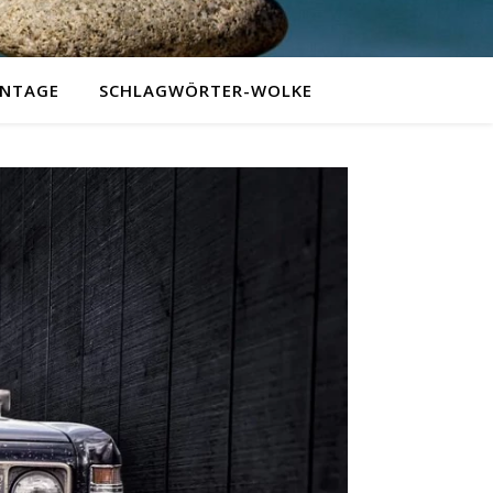
NTAGE
SCHLAGWÖRTER-WOLKE