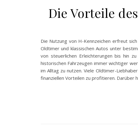
Die Vorteile d
Die Nutzung von H-Kennzeichen erfreut sich 
Oldtimer und klassischen Autos unter bestim
von steuerlichen Erleichterungen bis hin zu
historischen Fahrzeugen immer wichtiger werd
im Alltag zu nutzen. Viele Oldtimer-Liebhabe
finanziellen Vorteilen zu profitieren. Darübe