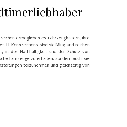
dtimerliebhaber
zeichen ermöglichen es Fahrzeughaltern, ihre
s H-Kennzeichens sind vielfältig und reichen
it, in der Nachhaltigkeit und der Schutz von
sche Fahrzeuge zu erhalten, sondern auch, sie
nstaltungen teilzunehmen und gleichzeitig von