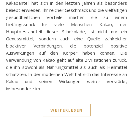
Kakaoanteil hat sich in den letzten Jahren als besonders
beliebt erwiesen. Ihr reicher Geschmack und die vielfältigen
gesundheitlichen Vorteile machen sie zu einem
Lieblingssnack für viele Menschen. Kakao, der
Hauptbestandteil dieser Schokolade, ist nicht nur ein
Genussmittel, sondern auch eine Quelle zahlreicher
bioaktiver Verbindungen, die potenziell positive
Auswirkungen auf den Körper haben können. Die
Verwendung von Kakao geht auf alte Zivilisationen zurück,
die ihn sowohl als Nahrungsmittel als auch als Heilmittel
schätzten. In der modernen Welt hat sich das Interesse an
Kakao und seinen Wirkungen weiter verstärkt,
insbesondere im…
WEITERLESEN