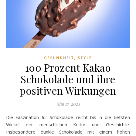
,
GESUNDHEIT
STYLE
100 Prozent Kakao
Schokolade und ihre
positiven Wirkungen
Mai 17, 2024
Die Faszination für Schokolade reicht bis in die tiefsten
Winkel der menschlichen Kultur und Geschichte.
Insbesondere dunkle Schokolade mit einem hohen