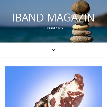
IBAND MAGAZIN
Dir und allen