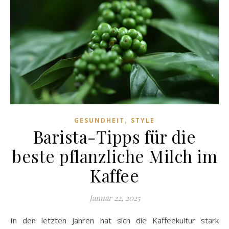
,
GESUNDHEIT
STYLE
Barista-Tipps für die
beste pflanzliche Milch im
Kaffee
Januar 22, 2025
In den letzten Jahren hat sich die Kaffeekultur stark