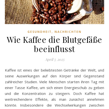
,
GESUNDHEIT
NACHRICHTEN
Wie Kaffee die Blutgefäße
beeinflusst
April 7, 2025
Kaffee ist eines der beliebtesten Getränke der Welt, und
seine Auswirkungen auf den Körper sind Gegenstand
zahlreicher Studien. Viele Menschen starten ihren Tag mit
einer Tasse Kaffee, um sich einen Energieschub zu geben
und die Konzentration zu steigern. Doch Kaffee hat
weitreichendere Effekte, als man zunächst annehmen
könnte. Insbesondere die Wechselwirkungen zwischen