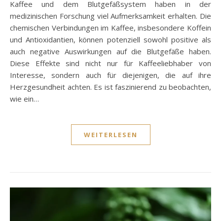
Kaffee und dem Blutgefäßsystem haben in der
medizinischen Forschung viel Aufmerksamkeit erhalten. Die
chemischen Verbindungen im Kaffee, insbesondere Koffein
und Antioxidantien, können potenziell sowohl positive als
auch negative Auswirkungen auf die Blutgefäße haben.
Diese Effekte sind nicht nur für Kaffeeliebhaber von
Interesse, sondern auch für diejenigen, die auf ihre
Herzgesundheit achten. Es ist faszinierend zu beobachten,
wie ein…
WEITERLESEN