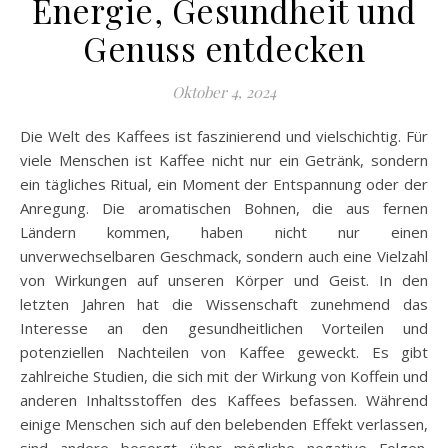
Energie, Gesundheit und
Genuss entdecken
Oktober 4, 2024
Die Welt des Kaffees ist faszinierend und vielschichtig. Für
viele Menschen ist Kaffee nicht nur ein Getränk, sondern
ein tägliches Ritual, ein Moment der Entspannung oder der
Anregung. Die aromatischen Bohnen, die aus fernen
Ländern kommen, haben nicht nur einen
unverwechselbaren Geschmack, sondern auch eine Vielzahl
von Wirkungen auf unseren Körper und Geist. In den
letzten Jahren hat die Wissenschaft zunehmend das
Interesse an den gesundheitlichen Vorteilen und
potenziellen Nachteilen von Kaffee geweckt. Es gibt
zahlreiche Studien, die sich mit der Wirkung von Koffein und
anderen Inhaltsstoffen des Kaffees befassen. Während
einige Menschen sich auf den belebenden Effekt verlassen,