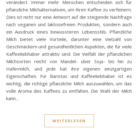
verändert. Immer mehr Menschen entscheiden sich für
pflanzliche Milchalternativen, um ihren Kaffee zu verfeinern.
Dies ist nicht nur eine Antwort auf die steigende Nachfrage
nach veganen und laktosefreien Produkten, sondern auch
ein Ausdruck eines bewussteren Lebensstils. Pflanzliche
Milch bietet viele Vorteile, darunter eine Vielzahl von
Geschmäckern und gesundheitlichen Aspekten, die für viele
Kaffeeliebhaber attraktiv sind. Die Vielfalt der pflanzlichen
Milchsorten reicht von Mandel- über Soja- bis hin zu
Hafermilch, und jede hat ihre eigenen einzigartigen
Eigenschaften. Für Baristas und Kaffeeliebhaber ist es
wichtig, die richtige pflanzliche Milch auszuwählen, um das
volle Aroma des Kaffees zu entfalten. Die Wahl der Milch
kann…
WEITERLESEN