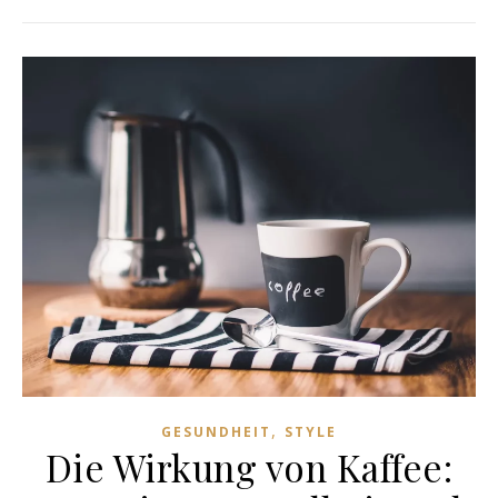
,
GESUNDHEIT
STYLE
Die Wirkung von Kaffee: