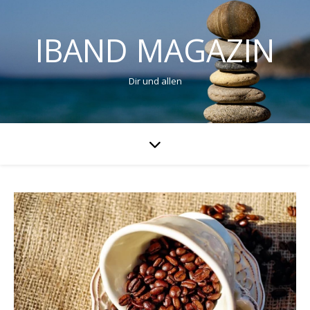
IBAND MAGAZIN
Dir und allen