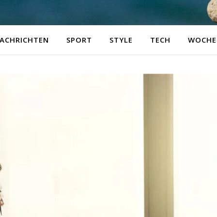
ACHRICHTEN
SPORT
STYLE
TECH
WOCHE