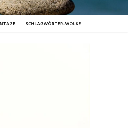
NTAGE
SCHLAGWÖRTER-WOLKE