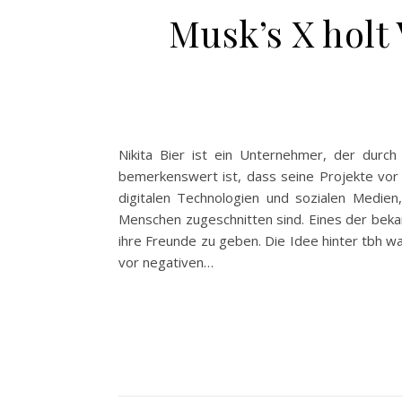
Musk’s X holt
Nikita Bier ist ein Unternehmer, der durch
bemerkenswert ist, dass seine Projekte vor a
digitalen Technologien und sozialen Medien,
Menschen zugeschnitten sind. Eines der beka
ihre Freunde zu geben. Die Idee hinter tbh w
vor negativen…