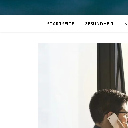
STARTSEITE
GESUNDHEIT
N